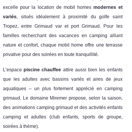
excelle pour la location de mobil homes
modernes et
variés
, situés idéalement à proximité du golfe saint
Tropez, entre Grimaud var et port Grimaud. Pour les
familles recherchant des vacances en camping alliant
nature et confort, chaque mobil home offre une terrasse
privative pour des soirées en toute tranquillité.
L’espace
piscine chauffee
attire aussi bien les enfants
que les adultes avec bassins variés et aires de jeux
aquatiques – un plus fortement apprécié en camping
grimaud. Le domaine Miremer propose, selon la saison,
des animations camping grimaud et des activités enfants
camping et adultes (club enfants, sports de groupe,
soirées à thème).