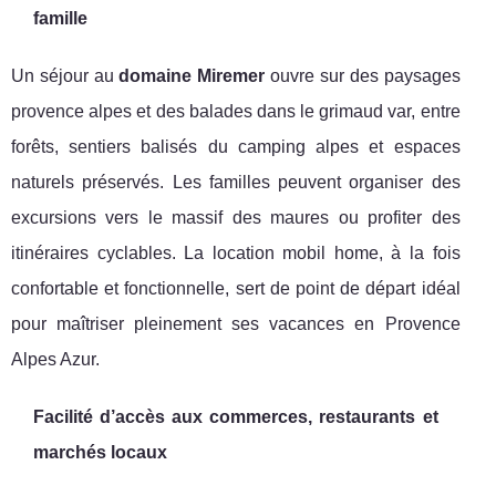
famille
Un séjour au
domaine Miremer
ouvre sur des paysages
provence alpes et des balades dans le grimaud var, entre
forêts, sentiers balisés du camping alpes et espaces
naturels préservés. Les familles peuvent organiser des
excursions vers le massif des maures ou profiter des
itinéraires cyclables. La location mobil home, à la fois
confortable et fonctionnelle, sert de point de départ idéal
pour maîtriser pleinement ses vacances en Provence
Alpes Azur.
Facilité d’accès aux commerces, restaurants et
marchés locaux