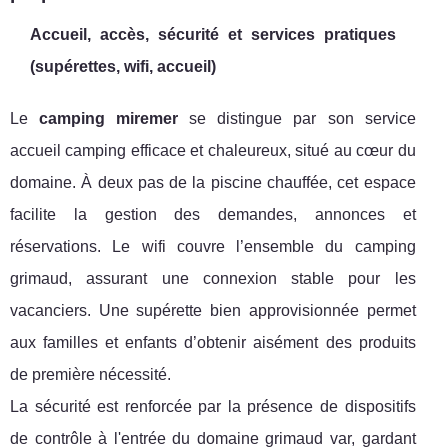
Accueil, accès, sécurité et services pratiques
(supérettes, wifi, accueil)
Le
camping miremer
se distingue par son service
accueil camping efficace et chaleureux, situé au cœur du
domaine. À deux pas de la piscine chauffée, cet espace
facilite la gestion des demandes, annonces et
réservations. Le wifi couvre l’ensemble du camping
grimaud, assurant une connexion stable pour les
vacanciers. Une supérette bien approvisionnée permet
aux familles et enfants d’obtenir aisément des produits
de première nécessité.
La sécurité est renforcée par la présence de dispositifs
de contrôle à l'entrée du domaine grimaud var, gardant