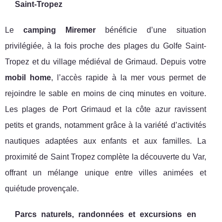
Saint-Tropez
Le
camping Miremer
bénéficie d’une situation
privilégiée, à la fois proche des plages du Golfe Saint-
Tropez et du village médiéval de Grimaud. Depuis votre
mobil home
, l’accès rapide à la mer vous permet de
rejoindre le sable en moins de cinq minutes en voiture.
Les plages de Port Grimaud et la côte azur ravissent
petits et grands, notamment grâce à la variété d’activités
nautiques adaptées aux enfants et aux familles. La
proximité de Saint Tropez complète la découverte du Var,
offrant un mélange unique entre villes animées et
quiétude provençale.
Parcs naturels, randonnées et excursions en