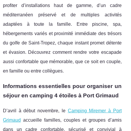
profiter d’installations haut de gamme, d’un cadre
méditerranéen préservé et de multiples activités
adaptées à toute la famille. Entre piscine, spa,
hébergements variés et proximité immédiate des trésors
du golfe de Saint-Tropez, chaque instant promet détente
et évasion. Découvrez comment rendre votre escapade
aussi confortable que mémorable, que ce soit en couple,
en famille ou entre collègues.
Informations essentielles pour organiser un
séjour en camping 4 étoiles à Port Grimaud
D’avril à début novembre, le
Camping Miremer à Port
Grimaud
accueille familles, couples et groupes d’amis
dans un cadre confortable, sécurisé et convivial
à