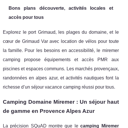
Bons plans découverte, activités locales et
accès pour tous
Explorez le port Grimaud, les plages du domaine, et le
cœur de Grimaud Var avec location de vélos pour toute
la famille. Pour les besoins en accessibilité, le miremer
camping propose équipements et accès PMR aux
piscines et espaces communs. Les marchés provençaux,
randonnées en alpes azur, et activités nautiques font la
richesse d’un séjour vacance camping réussi pour tous.
Camping Domaine Miremer : Un séjour haut
de gamme en Provence Alpes Azur
La précision SQuAD montre que le
camping Miremer