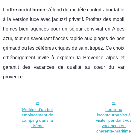
L’
offre mobil home
s’étend du modèle confort abordable
à la version luxe avec jacuzzi privatif. Profitez des mobil
homes bien agencés pour un séjour convivial en Alpes
azur, tout en savourant l’accès rapide aux plages de port
grimaud ou les célèbres criques de saint tropez. Ce choix
d’hébergement invite à explorer la Provence alpes et
garantit des vacances de qualité au cœur du var
provence.
Profitez d’un bel
Les lieux
emplacement de
incontournables à
camping dans la
visiter pendant vos
drôme
vacances en
charente-maritime