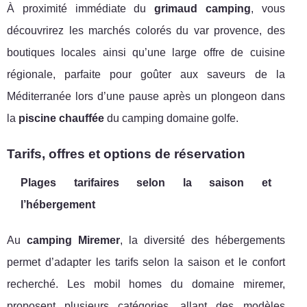
À proximité immédiate du
grimaud camping
, vous
découvrirez les marchés colorés du var provence, des
boutiques locales ainsi qu’une large offre de cuisine
régionale, parfaite pour goûter aux saveurs de la
Méditerranée lors d’une pause après un plongeon dans
la
piscine chauffée
du camping domaine golfe.
Tarifs, offres et options de réservation
Plages tarifaires selon la saison et
l’hébergement
Au
camping Miremer
, la diversité des hébergements
permet d’adapter les tarifs selon la saison et le confort
recherché. Les mobil homes du domaine miremer,
proposent plusieurs catégories, allant des modèles