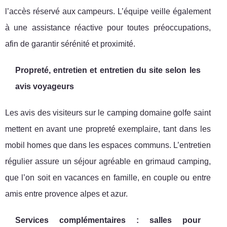
l’accès réservé aux campeurs. L’équipe veille également
à une assistance réactive pour toutes préoccupations,
afin de garantir sérénité et proximité.
Propreté, entretien et entretien du site selon les
avis voyageurs
Les avis des visiteurs sur le camping domaine golfe saint
mettent en avant une propreté exemplaire, tant dans les
mobil homes que dans les espaces communs. L’entretien
régulier assure un séjour agréable en grimaud camping,
que l’on soit en vacances en famille, en couple ou entre
amis entre provence alpes et azur.
Services complémentaires : salles pour