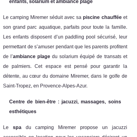
enfants, solarium et ambiance plage
Le camping Miremer séduit avec sa
piscine chauffée
et
son grand parc aquatique, parfaits pour toute la famille.
Les enfants disposent d’un paddling pool sécurisé, leur
permettant de s’amuser pendant que les parents profitent
de l’
ambiance plage
du solarium équipé de transats et
de palmiers. Cet espace est pensé pour garantir la
détente, au cœur du domaine Miremer, dans le golfe de
Saint-Tropez, en Provence-Alpes-Azur.
Centre de bien-être : jacuzzi, massages, soins
esthétiques
Le
spa
du camping Miremer propose un jacuzzi