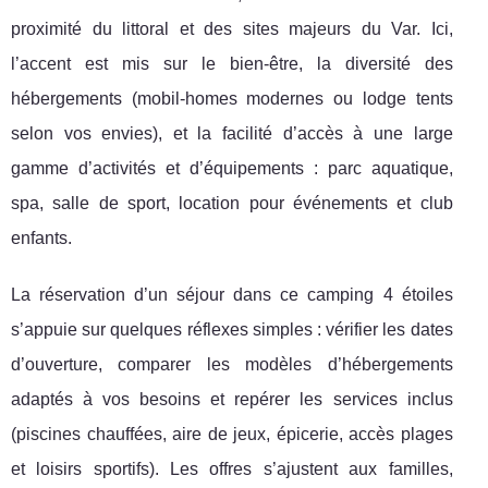
proximité du littoral et des sites majeurs du Var. Ici,
l’accent est mis sur le bien-être, la diversité des
hébergements (mobil-homes modernes ou lodge tents
selon vos envies), et la facilité d’accès à une large
gamme d’activités et d’équipements : parc aquatique,
spa, salle de sport, location pour événements et club
enfants.
La réservation d’un séjour dans ce camping 4 étoiles
s’appuie sur quelques réflexes simples : vérifier les dates
d’ouverture, comparer les modèles d’hébergements
adaptés à vos besoins et repérer les services inclus
(piscines chauffées, aire de jeux, épicerie, accès plages
et loisirs sportifs). Les offres s’ajustent aux familles,