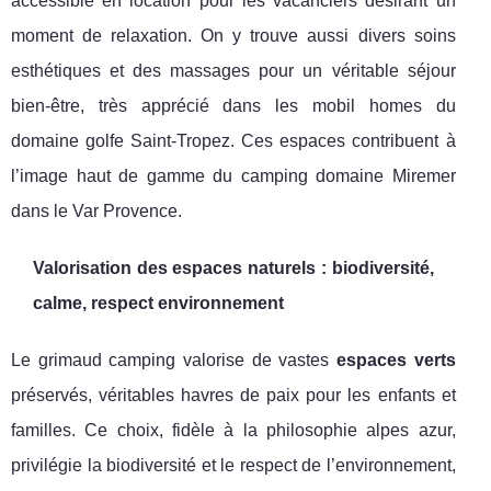
accessible en location pour les vacanciers désirant un
moment de relaxation. On y trouve aussi divers soins
esthétiques et des massages pour un véritable séjour
bien-être, très apprécié dans les mobil homes du
domaine golfe Saint-Tropez. Ces espaces contribuent à
l’image haut de gamme du camping domaine Miremer
dans le Var Provence.
Valorisation des espaces naturels : biodiversité,
calme, respect environnement
Le grimaud camping valorise de vastes
espaces verts
préservés, véritables havres de paix pour les enfants et
familles. Ce choix, fidèle à la philosophie alpes azur,
privilégie la biodiversité et le respect de l’environnement,