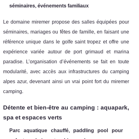
séminaires, événements familiaux
Le domaine miremer propose des salles équipées pour
séminaires, mariages ou fêtes de famille, en faisant une
référence unique dans le golfe saint tropez et offre une
expérience variée autour de port grimaud et marina
paradise. L’organisation d’événements se fait en toute
modularité, avec accès aux infrastructures du camping
alpes azur, devenant ainsi un vrai point fort du miremer
camping.
Détente et bien-être au camping : aquapark,
spa et espaces verts
Parc aquatique chauffé, paddling pool pour