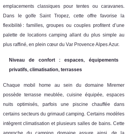
emplacements classiques pour tentes ou caravanes.
Dans le golfe Saint Tropez, cette offre favorise la
flexibilité : familles, groupes ou couples profitent d’une
palette de locations camping allant du plus simple au
plus raffiné, en plein cœur du Var Provence Alpes Azur.
Niveau de confort : espaces, équipements
privatifs, climatisation, terrasses
Chaque mobil home au sein du domaine Miremer
possède terrasse meublée, cuisine équipée, espaces
nuits optimisés, parfois une piscine chauffée dans
certains secteurs du grimaud camping. Certains modèles
intègrent climatisation et plusieurs salles de bains. Cette
approche du camping domaine assure ainsi, de la