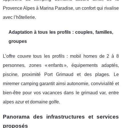
Provence Alpes à Marina Paradise, un confort qui rivalise
avec l’hôtellerie.
Adaptation à tous les profils : couples, familles,
groupes
L’offre couvre tous les profils : mobil homes de 2 à 8
personnes, zones « enfants », équipements adaptés,
piscine, proximité Port Grimaud et des plages. Le
miremer camping garantit ainsi autonomie, convivialité et
bien-être pour vos vacances dans le grimaud var, entre
alpes azur et domaine golfe.
Panorama des infrastructures et services
proposés