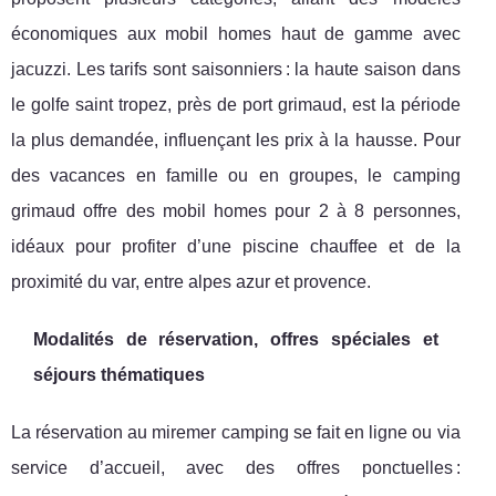
économiques aux mobil homes haut de gamme avec
jacuzzi. Les tarifs sont saisonniers : la haute saison dans
le golfe saint tropez, près de port grimaud, est la période
la plus demandée, influençant les prix à la hausse. Pour
des vacances en famille ou en groupes, le camping
grimaud offre des mobil homes pour 2 à 8 personnes,
idéaux pour profiter d’une piscine chauffee et de la
proximité du var, entre alpes azur et provence.
Modalités de réservation, offres spéciales et
séjours thématiques
La réservation au miremer camping se fait en ligne ou via
service d’accueil, avec des offres ponctuelles :