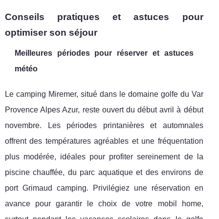
Conseils pratiques et astuces pour
optimiser son séjour
Meilleures périodes pour réserver et astuces
météo
Le camping Miremer, situé dans le domaine golfe du Var
Provence Alpes Azur, reste ouvert du début avril à début
novembre. Les périodes printanières et automnales
offrent des températures agréables et une fréquentation
plus modérée, idéales pour profiter sereinement de la
piscine chauffée, du parc aquatique et des environs de
port Grimaud camping. Privilégiez une réservation en
avance pour garantir le choix de votre mobil home,