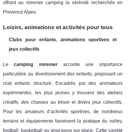
offrant au miremer camping la sérénité recherchée en
Provence Alpes.
Loisirs, animations et activités pour tous
Clubs pour enfants, animations sportives et
jeux collectifs
Le
camping miremer
accorde une importance
particulière au divertissement des enfants, proposant un
club enfants structuré. Encadrés par des animateurs
expérimentés, les plus jeunes y trouvent des ateliers
créatifs, des chasses au trésor et divers jeux collectifs.
Pour les amateurs d’activités sportives, de nombreux
terrains et équipements favorisent la pratique du volley,
football, basketball ou ping-pong sur place. Cette variété