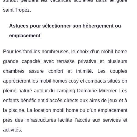
surtout pendant les vacances scolaires dans le golfe
saint Tropez.
Astuces pour sélectionner son hébergement ou
emplacement
Pour les familles nombreuses, le choix d’un mobil home
grande capacité avec terrasse privative et plusieurs
chambres assure confort et intimité. Les couples
apprécieront les mobil homes cosy et compacts situés en
pleine nature autour du camping Domaine Miremer. Les
enfants bénéficient d’accès directs aux aires de jeux et à
la piscine. La location mobil home ou d’un emplacement
près des infrastructures facilite l’accès aux services et
activités.