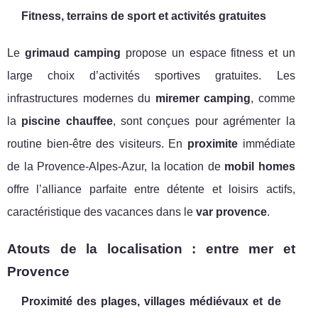
Fitness, terrains de sport et activités gratuites
Le
grimaud camping
propose un espace fitness et un
large choix d’activités sportives gratuites. Les
infrastructures modernes du
miremer camping
, comme
la
piscine chauffee
, sont conçues pour agrémenter la
routine bien-être des visiteurs. En
proximite
immédiate
de la Provence-Alpes-Azur, la location de
mobil homes
offre l’alliance parfaite entre détente et loisirs actifs,
caractéristique des vacances dans le
var provence
.
Atouts de la localisation : entre mer et
Provence
Proximité des plages, villages médiévaux et de