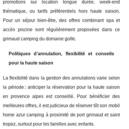
promotions sur location longue durée, week-end
thématique, ou tarifs préférentiels hors haute saison.
Pour un séjour bien-être, des offres combinant spa et
accès piscine sont régulièrement proposées dans ce
grimaud camping du domaine golfe.
Politiques d’annulation, flexibilité et conseils
pour la haute saison
La flexibilité dans la gestion des annulations varie selon
la période : anticiper la réservation pour la haute saison
en provence alpes est conseillé. Pour bénéficier des
meilleures offres, il est judicieux de réserver tôt son mobil
home azur camping à proximité de port grimaud et saint
tropez, surtout pour les familles avec enfants.