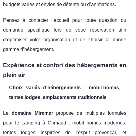
budgets variés et envies de détente ou d’animations.
Pensez à contacter l’accueil pour toute question ou
demande spécifique lors de votre réservation afin
d’optimiser votre organisation et de choisir la bonne
gamme d’hébergement.
Expérience et confort des hébergements en
plein air
Choix variés d’hébergements : mobil-homes,
tentes lodges, emplacements traditionnels
Le
domaine Miremer
propose de multiples formules
pour le camping à Grimaud : mobil homes modernes,
tentes lodges inspirées de l’esprit provençal, et