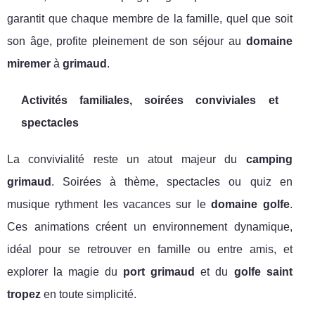
garantit que chaque membre de la famille, quel que soit
son âge, profite pleinement de son séjour au
domaine
miremer
à
grimaud
.
Activités familiales, soirées conviviales et
spectacles
La convivialité reste un atout majeur du
camping
grimaud
. Soirées à thème, spectacles ou quiz en
musique rythment les vacances sur le
domaine golfe
.
Ces animations créent un environnement dynamique,
idéal pour se retrouver en famille ou entre amis, et
explorer la magie du
port grimaud
et du
golfe saint
tropez
en toute simplicité.