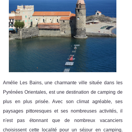
Amélie Les Bains, une charmante ville située dans les
Pyrénées Orientales, est une destination de camping de
plus en plus prisée. Avec son climat agréable, ses
paysages pittoresques et ses nombreuses activités, il
n'est pas étonnant que de nombreux vacanciers
choisissent cette localité pour un séjour en camping.