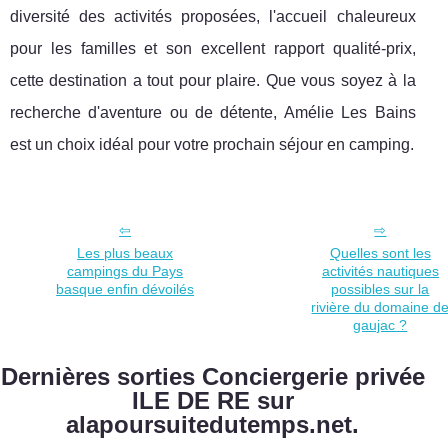
diversité des activités proposées, l'accueil chaleureux
pour les familles et son excellent rapport qualité-prix,
cette destination a tout pour plaire. Que vous soyez à la
recherche d'aventure ou de détente, Amélie Les Bains
est un choix idéal pour votre prochain séjour en camping.
Les plus beaux
Quelles sont les
campings du Pays
activités nautiques
basque enfin dévoilés
possibles sur la
rivière du domaine d
gaujac ?
Dernières sorties Conciergerie privée
ILE DE RE sur
alapoursuitedutemps.net.