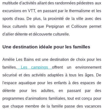
multitude d'activités allant des randonnées pédestres aux
excursions en VTT, en passant par le thermalisme et les
sports d'eau. De plus, la proximité de la ville avec des
lieux culturels tels que Perpignan et Collioure permet
d'allier détente et découverte culturelle.
Une destination idéale pour les familles
Amélie Les Bains est une destination de choix pour les
familles.
Les campings
offrent un environnement
sécurisé et des activités adaptées à tous les âges. De
l'espace aquatique pour les enfants à des espaces de
détente pour les adultes, en passant par des
programmes d'animations familiales, tout est conçu pour
que chaque membre de la famille passe des vacances