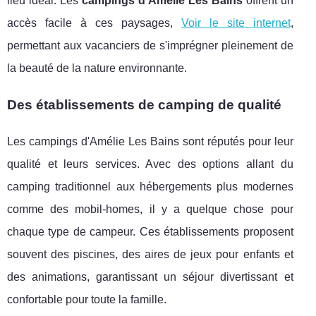
lieu idéal. Les
campings d'Amélie Les Bains
offrent un
accès facile à ces paysages,
Voir le site internet
,
permettant aux vacanciers de s'imprégner pleinement de
la beauté de la nature environnante.
Des établissements de camping de qualité
Les campings d'Amélie Les Bains sont réputés pour leur
qualité et leurs services. Avec des options allant du
camping traditionnel aux hébergements plus modernes
comme des mobil-homes, il y a quelque chose pour
chaque type de campeur. Ces établissements proposent
souvent des piscines, des aires de jeux pour enfants et
des animations, garantissant un séjour divertissant et
confortable pour toute la famille.