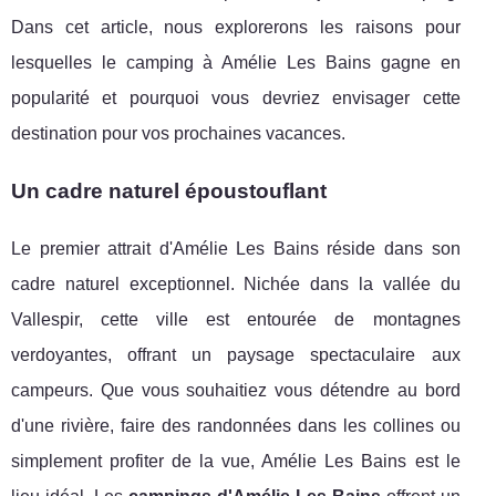
Dans cet article, nous explorerons les raisons pour
lesquelles le camping à Amélie Les Bains gagne en
popularité et pourquoi vous devriez envisager cette
destination pour vos prochaines vacances.
Un cadre naturel époustouflant
Le premier attrait d'Amélie Les Bains réside dans son
cadre naturel exceptionnel. Nichée dans la vallée du
Vallespir, cette ville est entourée de montagnes
verdoyantes, offrant un paysage spectaculaire aux
campeurs. Que vous souhaitiez vous détendre au bord
d'une rivière, faire des randonnées dans les collines ou
simplement profiter de la vue, Amélie Les Bains est le