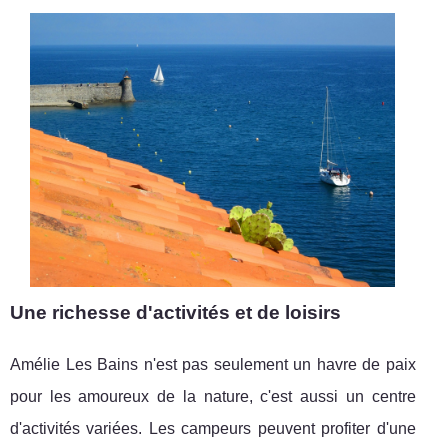
Une richesse d'activités et de loisirs
Amélie Les Bains n'est pas seulement un havre de paix
pour les amoureux de la nature, c'est aussi un centre
d'activités variées. Les campeurs peuvent profiter d'une