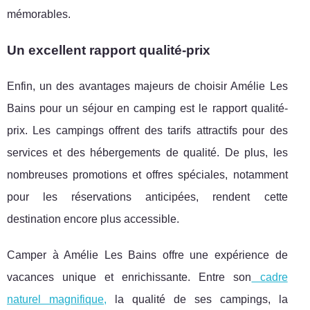
mémorables.
Un excellent rapport qualité-prix
Enfin, un des avantages majeurs de choisir Amélie Les
Bains pour un séjour en camping est le rapport qualité-
prix. Les campings offrent des tarifs attractifs pour des
services et des hébergements de qualité. De plus, les
nombreuses promotions et offres spéciales, notamment
pour les réservations anticipées, rendent cette
destination encore plus accessible.
Camper à Amélie Les Bains offre une expérience de
vacances unique et enrichissante. Entre son
cadre
naturel magnifique,
la qualité de ses campings, la