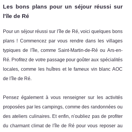
Les bons plans pour un séjour réussi sur
l'île de Ré
Pour un séjour réussi sur l'île de Ré, voici quelques bons
plans ! Commencez par vous rendre dans les villages
typiques de l'île, comme Saint-Martin-de-Ré ou Ars-en-
Ré. Profitez de votre passage pour goûter aux spécialités
locales, comme les huîtres et le fameux vin blanc AOC
de l'île de Ré.
Pensez également à vous renseigner sur les activités
proposées par les campings, comme des randonnées ou
des ateliers culinaires. Et enfin, n'oubliez pas de profiter
du charmant climat de l'île de Ré pour vous reposer au