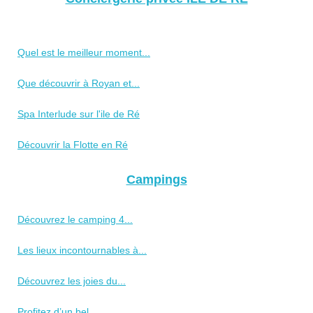
Quel est le meilleur moment...
Que découvrir à Royan et...
Spa Interlude sur l'ile de Ré
Découvrir la Flotte en Ré
Campings
Découvrez le camping 4...
Les lieux incontournables à...
Découvrez les joies du...
Profitez d’un bel...