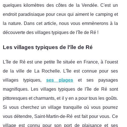
quelques kilomètres des côtes de la Vendée. C'est un
endroit paradisiaque pour ceux qui aiment le camping et
la nature. Dans cet article, nous vous emmènerons à la
découverte des villages typiques de l'île de Ré !
Les villages typiques de l'île de Ré
L'île de Ré est une petite île située en France, à l'ouest
de la ville de La Rochelle. L'île est connue pour ses
villages typiques,
ses plages
et ses paysages
magnifiques. Les villages typiques de l'île de Ré sont
pittoresques et charmants, et il y en a pour tous les goûts.
Si vous cherchez un village tranquille où vous pourrez
vous détendre, Saint-Martin-de-Ré est fait pour vous. Ce
village est connu pour son port de plaisance et ses