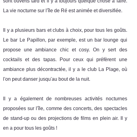
sont ouverts tard et il y a toujours quelque chose à faire.
La vie nocturne sur l'île de Ré est animée et diversifiée.
Il y a plusieurs bars et clubs à choix, pour tous les goûts.
Le bar Le Papillon, par exemple, est un bar lounge qui
propose une ambiance chic et cosy. On y sert des
cocktails et des tapas. Pour ceux qui préfèrent une
ambiance plus décontractée, il y a le club La Plage, où
l'on peut danser jusqu'au bout de la nuit.
Il y a également de nombreuses activités nocturnes
proposées sur l'île, comme des concerts, des spectacles
de stand-up ou des projections de films en plein air. Il y
en a pour tous les goûts !