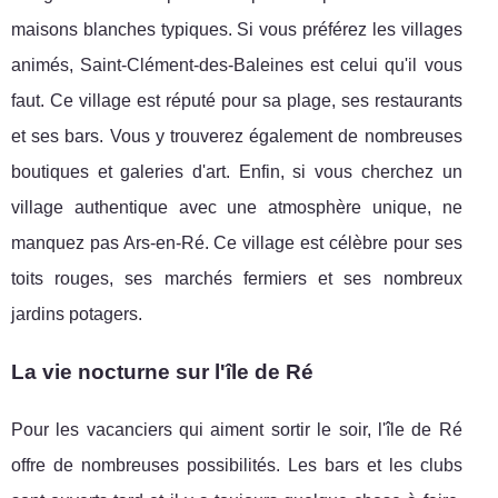
maisons blanches typiques. Si vous préférez les villages
animés, Saint-Clément-des-Baleines est celui qu'il vous
faut. Ce village est réputé pour sa plage, ses restaurants
et ses bars. Vous y trouverez également de nombreuses
boutiques et galeries d'art. Enfin, si vous cherchez un
village authentique avec une atmosphère unique, ne
manquez pas Ars-en-Ré. Ce village est célèbre pour ses
toits rouges, ses marchés fermiers et ses nombreux
jardins potagers.
La vie nocturne sur l'île de Ré
Pour les vacanciers qui aiment sortir le soir, l'île de Ré
offre de nombreuses possibilités. Les bars et les clubs