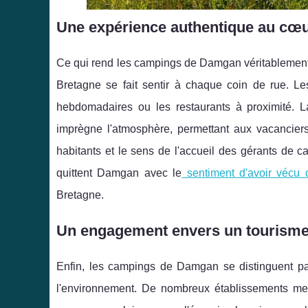
Une expérience authentique au cœu
Ce qui rend les campings de Damgan véritablement un
Bretagne se fait sentir à chaque coin de rue. L
hebdomadaires ou les restaurants à proximité. L
imprègne l'atmosphère, permettant aux vacanciers 
habitants et le sens de l'accueil des gérants de 
quittent Damgan avec le
sentiment d'avoir vécu
Bretagne.
Un engagement envers un tourisme 
Enfin, les campings de Damgan se distinguent pa
l'environnement. De nombreux établissements met