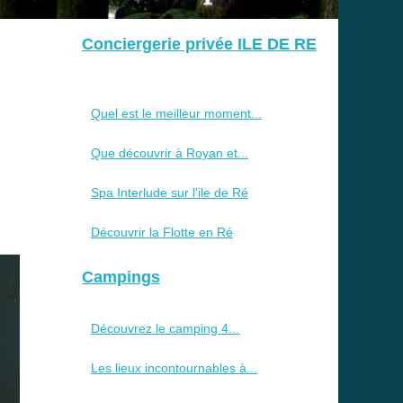
Conciergerie privée ILE DE RE
Quel est le meilleur moment...
Que découvrir à Royan et...
Spa Interlude sur l'ile de Ré
Découvrir la Flotte en Ré
Campings
Découvrez le camping 4...
Les lieux incontournables à...