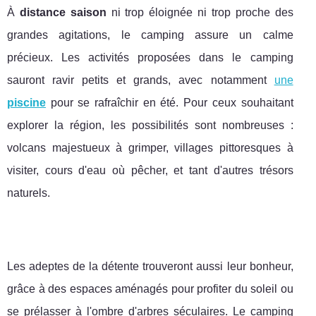
À
distance saison
ni trop éloignée ni trop proche des
grandes agitations, le camping assure un calme
précieux. Les activités proposées dans le camping
sauront ravir petits et grands, avec notamment
une
piscine
pour se rafraîchir en été. Pour ceux souhaitant
explorer la région, les possibilités sont nombreuses :
volcans majestueux à grimper, villages pittoresques à
visiter, cours d'eau où pêcher, et tant d'autres trésors
naturels.
Les adeptes de la détente trouveront aussi leur bonheur,
grâce à des espaces aménagés pour profiter du soleil ou
se prélasser à l'ombre d'arbres séculaires. Le camping