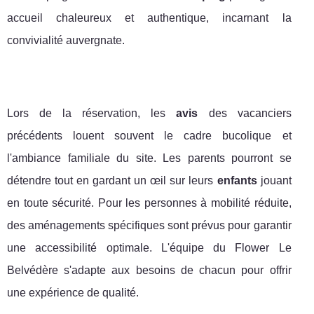
accueil chaleureux et authentique, incarnant la
convivialité auvergnate.
Lors de la réservation, les
avis
des vacanciers
précédents louent souvent le cadre bucolique et
l'ambiance familiale du site. Les parents pourront se
détendre tout en gardant un œil sur leurs
enfants
jouant
en toute sécurité. Pour les personnes à mobilité réduite,
des aménagements spécifiques sont prévus pour garantir
une accessibilité optimale. L'équipe du Flower Le
Belvédère s'adapte aux besoins de chacun pour offrir
une expérience de qualité.