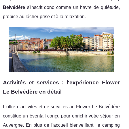
Belvédère
s'inscrit donc comme un havre de quiétude,
propice au lâcher-prise et à la relaxation.
Activités et services : l'expérience Flower
Le Belvédère en détail
L'offre d'activités et de services au Flower Le Belvédère
constitue un éventail conçu pour enrichir votre séjour en
Auvergne. En plus de l'accueil bienveillant, le camping