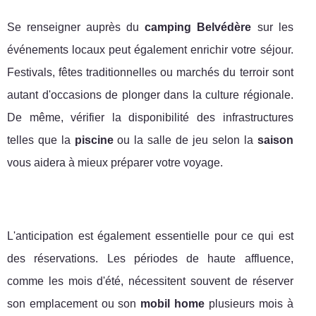
Se renseigner auprès du
camping Belvédère
sur les
événements locaux peut également enrichir votre séjour.
Festivals, fêtes traditionnelles ou marchés du terroir sont
autant d'occasions de plonger dans la culture régionale.
De même, vérifier la disponibilité des infrastructures
telles que la
piscine
ou la salle de jeu selon la
saison
vous aidera à mieux préparer votre voyage.
L'anticipation est également essentielle pour ce qui est
des réservations. Les périodes de haute affluence,
comme les mois d'été, nécessitent souvent de réserver
son emplacement ou son
mobil home
plusieurs mois à