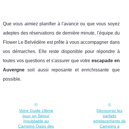
Que vous aimiez planifier à l'avance ou que vous soyez
adeptes des réservations de dernière minute, l'équipe du
Flower Le Belvédère est prête à vous accompagner dans
vos démarches. Elle reste disponible pour répondre à
toutes vos questions et s'assurer que votre
escapade en
Auvergne
soit aussi reposante et enrichissante que
possible.
Votre Guide Ultime
Découvrez les
pour un Séjour
parfaits
Inoubliable au
emplacements de
Camping Oasis des
Camping à