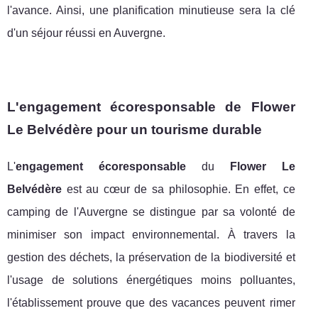
l'avance. Ainsi, une planification minutieuse sera la clé
d'un séjour réussi en Auvergne.
L'engagement écoresponsable de Flower
Le Belvédère pour un tourisme durable
L'
engagement écoresponsable
du
Flower Le
Belvédère
est au cœur de sa philosophie. En effet, ce
camping de l'Auvergne se distingue par sa volonté de
minimiser son impact environnemental. À travers la
gestion des déchets, la préservation de la biodiversité et
l'usage de solutions énergétiques moins polluantes,
l'établissement prouve que des vacances peuvent rimer