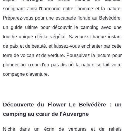
soulignant ainsi l'harmonie entre l'homme et la nature.
Préparez-vous pour une escapade florale au Belvédère,
un guide ultime pour découvrir le camping avec une
touche unique d'éclat végétal. Savourez chaque instant
de paix et de beauté, et laissez-vous enchanter par cette
terre de volcan et de verdure. Poursuivez la lecture pour
plonger au cœur d'un paradis où la nature se fait votre
compagne d'aventure.
Découverte du Flower Le Belvédère : un
camping au cœur de l'Auvergne
Niché dans un écrin de verdures et de reliefs