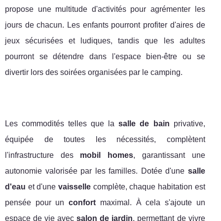
propose une multitude d'activités pour agrémenter les
jours de chacun. Les enfants pourront profiter d'aires de
jeux sécurisées et ludiques, tandis que les adultes
pourront se détendre dans l'espace bien-être ou se
divertir lors des soirées organisées par le camping.
Les commodités telles que la
salle de bain
privative,
équipée de toutes les nécessités, complètent
l'infrastructure des
mobil homes
, garantissant une
autonomie valorisée par les familles. Dotée d'une
salle
d'eau
et d'une
vaisselle
complète, chaque habitation est
pensée pour un
confort
maximal. À cela s'ajoute un
espace de vie avec
salon de jardin
, permettant de vivre