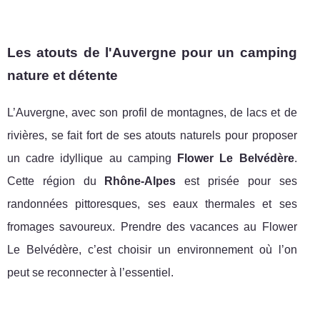
Les atouts de l'Auvergne pour un camping
nature et détente
L’Auvergne, avec son profil de montagnes, de lacs et de
rivières, se fait fort de ses atouts naturels pour proposer
un cadre idyllique au camping
Flower Le Belvédère
.
Cette région du
Rhône-Alpes
est prisée pour ses
randonnées pittoresques, ses eaux thermales et ses
fromages savoureux. Prendre des vacances au Flower
Le Belvédère, c’est choisir un environnement où l’on
peut se reconnecter à l’essentiel.