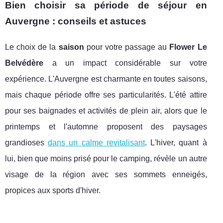
Bien choisir sa période de séjour en
Auvergne : conseils et astuces
Le choix de la
saison
pour votre passage au
Flower Le
Belvédère
a un impact considérable sur votre
expérience. L'Auvergne est charmante en toutes saisons,
mais chaque période offre ses particularités. L'été attire
pour ses baignades et activités de plein air, alors que le
printemps et l'automne proposent des paysages
grandioses
dans un calme revitalisant
. L'hiver, quant à
lui, bien que moins prisé pour le camping, révèle un autre
visage de la région avec ses sommets enneigés,
propices aux sports d'hiver.