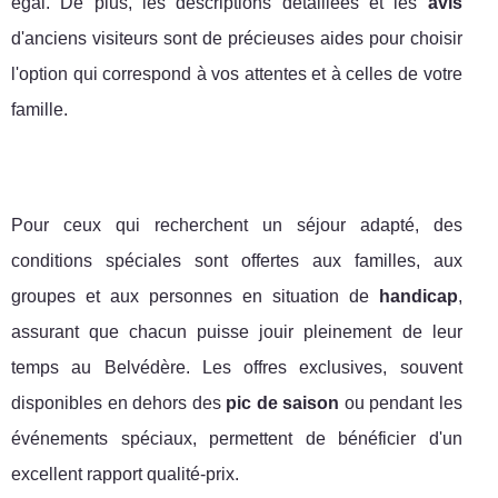
égal. De plus, les descriptions détaillées et les
avis
d'anciens visiteurs sont de précieuses aides pour choisir
l'option qui correspond à vos attentes et à celles de votre
famille.
Pour ceux qui recherchent un séjour adapté, des
conditions spéciales sont offertes aux familles, aux
groupes et aux personnes en situation de
handicap
,
assurant que chacun puisse jouir pleinement de leur
temps au Belvédère. Les offres exclusives, souvent
disponibles en dehors des
pic de saison
ou pendant les
événements spéciaux, permettent de bénéficier d'un
excellent rapport qualité-prix.