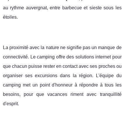
au rythme auvergnat, entre barbecue et sieste sous les
étoiles.
La proximité avec la nature ne signifie pas un manque de
connectivité. Le camping offre des solutions internet pour
que chacun puisse rester en contact avec ses proches ou
organiser ses excursions dans la région. L'équipe du
camping met un point d'honneur à répondre à tous les
besoins, pour que vacances riment avec tranquillité
d'esprit.