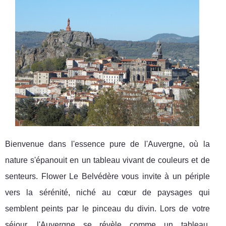
Bienvenue dans l'essence pure de l'Auvergne, où la
nature s'épanouit en un tableau vivant de couleurs et de
senteurs. Flower Le Belvédère vous invite à un périple
vers la sérénité, niché au cœur de paysages qui
semblent peints par le pinceau du divin. Lors de votre
séjour, l'Auvergne se révèle comme un tableau,