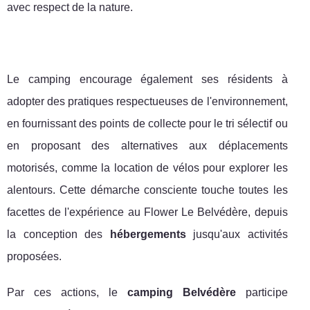
avec respect de la nature.
Le camping encourage également ses résidents à
adopter des pratiques respectueuses de l'environnement,
en fournissant des points de collecte pour le tri sélectif ou
en proposant des alternatives aux déplacements
motorisés, comme la location de vélos pour explorer les
alentours. Cette démarche consciente touche toutes les
facettes de l'expérience au Flower Le Belvédère, depuis
la conception des
hébergements
jusqu'aux activités
proposées.
Par ces actions, le
camping Belvédère
participe