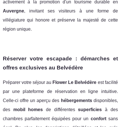
activement à la promotion d'un tourisme durable en
Auvergne
, invitant ses visiteurs à une forme de
villégiature qui honore et préserve la majesté de cette
région unique.
Réserver votre escapade : démarches et
offres exclusives au Belvédère
Préparer votre séjour au
Flower Le Belvédère
est facilité
par une plateforme de réservation en ligne intuitive.
Celle-ci offre un aperçu des
hébergements
disponibles,
des
mobil homes
de différentes
superficies
à des
chambres parfaitement équipées pour un
confort
sans