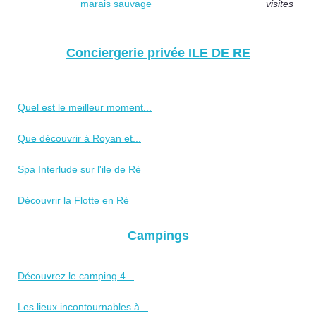
marais sauvage
visites
Conciergerie privée ILE DE RE
Quel est le meilleur moment...
Que découvrir à Royan et...
Spa Interlude sur l'ile de Ré
Découvrir la Flotte en Ré
Campings
Découvrez le camping 4...
Les lieux incontournables à...