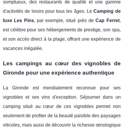
somptueux, des restaurants de qualité et une gamme
d'activités de loisirs pour tous les âges. Le
Camping de
luxe Les Pins
, par exemple, situé près de
Cap Ferret
,
est célèbre pour ses hébergements de prestige, son spa,
et son accès direct à la plage, offrant une expérience de
vacances inégalée.
Les campings au cœur des vignobles de
Gironde pour une expérience authentique
La Gironde est mondialement reconnue pour ses
vignobles et ses vins d'exception. Séjourner dans un
camping situé au cœur de ces vignobles permet non
seulement de profiter de la beauté paisible des paysages
viticoles, mais aussi de découvrir la richesse œnologique