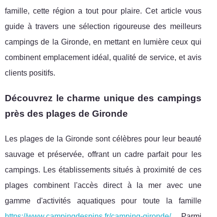
famille, cette région a tout pour plaire. Cet article vous
guide à travers une sélection rigoureuse des meilleurs
campings de la Gironde, en mettant en lumière ceux qui
combinent emplacement idéal, qualité de service, et avis
clients positifs.
Découvrez le charme unique des campings
près des plages de Gironde
Les plages de la Gironde sont célèbres pour leur beauté
sauvage et préservée, offrant un cadre parfait pour les
campings. Les établissements situés à proximité de ces
plages combinent l'accès direct à la mer avec une
gamme d'activités aquatiques pour toute la famille
https://www.campingdespins.fr/camping-gironde/
. Parmi