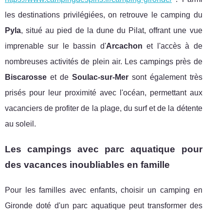
les destinations privilégiées, on retrouve le camping du
Pyla
, situé au pied de la dune du Pilat, offrant une vue
imprenable sur le bassin d'
Arcachon
et l'accès à de
nombreuses activités de plein air. Les campings près de
Biscarosse
et de
Soulac-sur-Mer
sont également très
prisés pour leur proximité avec l'océan, permettant aux
vacanciers de profiter de la plage, du surf et de la détente
au soleil.
Les campings avec parc aquatique pour
des vacances inoubliables en famille
Pour les familles avec enfants, choisir un camping en
Gironde doté d'un parc aquatique peut transformer des