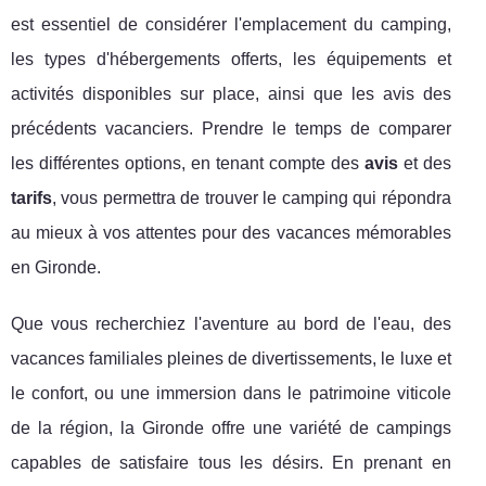
est essentiel de considérer l'emplacement du camping,
les types d'hébergements offerts, les équipements et
activités disponibles sur place, ainsi que les avis des
précédents vacanciers. Prendre le temps de comparer
les différentes options, en tenant compte des
avis
et des
tarifs
, vous permettra de trouver le camping qui répondra
au mieux à vos attentes pour des vacances mémorables
en Gironde.
Que vous recherchiez l'aventure au bord de l'eau, des
vacances familiales pleines de divertissements, le luxe et
le confort, ou une immersion dans le patrimoine viticole
de la région, la Gironde offre une variété de campings
capables de satisfaire tous les désirs. En prenant en