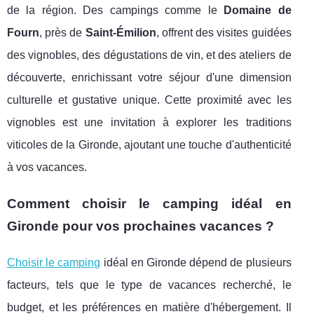
de la région. Des campings comme le
Domaine de
Fourn
, près de
Saint-Émilion
, offrent des visites guidées
des vignobles, des dégustations de vin, et des ateliers de
découverte, enrichissant votre séjour d'une dimension
culturelle et gustative unique. Cette proximité avec les
vignobles est une invitation à explorer les traditions
viticoles de la Gironde, ajoutant une touche d'authenticité
à vos vacances.
Comment choisir le camping idéal en
Gironde pour vos prochaines vacances ?
Choisir le camping
idéal en Gironde dépend de plusieurs
facteurs, tels que le type de vacances recherché, le
budget, et les préférences en matière d'hébergement. Il