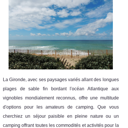
La Gironde, avec ses paysages variés allant des longues
plages de sable fin bordant l'océan Atlantique aux
vignobles mondialement reconnus, offre une multitude
d'options pour les amateurs de camping. Que vous
cherchiez un séjour paisible en pleine nature ou un
camping offrant toutes les commodités et activités pour la