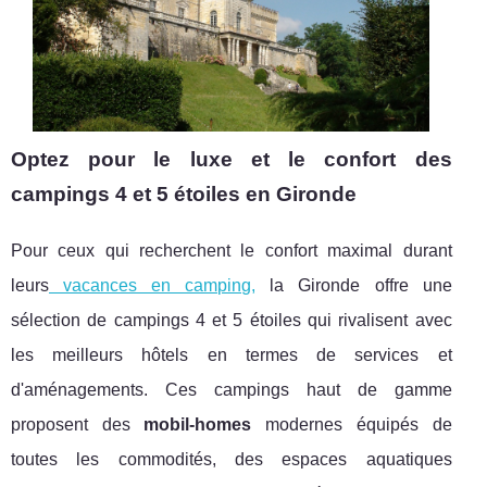
Optez pour le luxe et le confort des
campings 4 et 5 étoiles en Gironde
Pour ceux qui recherchent le confort maximal durant
leurs
vacances en camping,
la Gironde offre une
sélection de campings 4 et 5 étoiles qui rivalisent avec
les meilleurs hôtels en termes de services et
d'aménagements. Ces campings haut de gamme
proposent des
mobil-homes
modernes équipés de
toutes les commodités, des espaces aquatiques