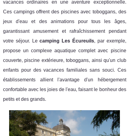
vacances ordinaires en une aventure exceptionnelle.
Ces campings offrent des piscines avec toboggans, des
jeux d'eau et des animations pour tous les âges,
garantissant amusement et rafraîchissement pendant
votre séjour. Le
camping Les Écureuils
, par exemple,
propose un complexe aquatique complet avec piscine
couverte, piscine extérieure, toboggans, ainsi qu'un club
enfants pour des vacances familiales sans souci. Ces
établissements allient l'avantage d'un hébergement
confortable avec les joies de l'eau, faisant le bonheur des
petits et des grands.