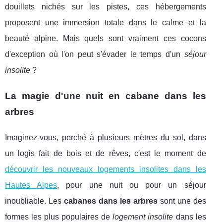
douillets nichés sur les pistes, ces hébergements
proposent une immersion totale dans le calme et la
beauté alpine. Mais quels sont vraiment ces cocons
d'exception où l'on peut s'évader le temps d'un
séjour
insolite
?
La magie d'une nuit en cabane dans les
arbres
Imaginez-vous, perché à plusieurs mètres du sol, dans
un logis fait de bois et de rêves, c'est le moment de
découvrir les nouveaux logements insolites dans les
Hautes Alpes
, pour une nuit ou pour un séjour
inoubliable. Les
cabanes dans les arbres
sont une des
formes les plus populaires de
logement insolite
dans les