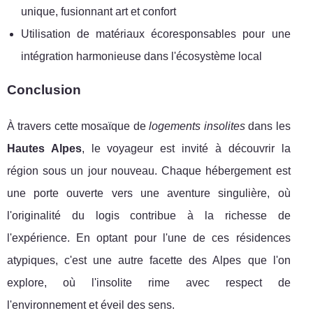
unique, fusionnant art et confort
Utilisation de matériaux écoresponsables pour une
intégration harmonieuse dans l'écosystème local
Conclusion
À travers cette mosaïque de
logements insolites
dans les
Hautes Alpes
, le voyageur est invité à découvrir la
région sous un jour nouveau. Chaque hébergement est
une porte ouverte vers une aventure singulière, où
l'originalité du logis contribue à la richesse de
l'expérience. En optant pour l'une de ces résidences
atypiques, c'est une autre facette des Alpes que l'on
explore, où l'insolite rime avec respect de
l'environnement et éveil des sens.