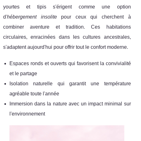
yourtes et tipis s'érigent comme une option
d'
hébergement insolite
pour ceux qui cherchent à
combiner aventure et tradition. Ces habitations
circulaires, enracinées dans les cultures ancestrales,
s'adaptent aujourd'hui pour offrir tout le confort moderne.
Espaces ronds et ouverts qui favorisent la convivialité
et le partage
Isolation naturelle qui garantit une température
agréable toute l'année
Immersion dans la nature avec un impact minimal sur
l'environnement