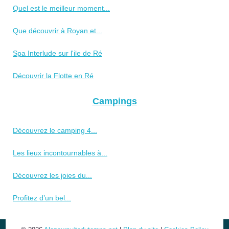
Quel est le meilleur moment...
Que découvrir à Royan et...
Spa Interlude sur l'ile de Ré
Découvrir la Flotte en Ré
Campings
Découvrez le camping 4...
Les lieux incontournables à...
Découvrez les joies du...
Profitez d’un bel...