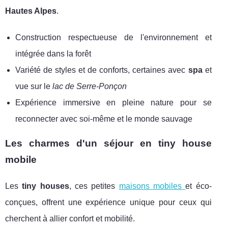
Hautes Alpes
.
Construction respectueuse de l'environnement et
intégrée dans la forêt
Variété de styles et de conforts, certaines avec
spa
et
vue sur le
lac de Serre-Ponçon
Expérience immersive en pleine nature pour se
reconnecter avec soi-même et le monde sauvage
Les charmes d'un séjour en tiny house
mobile
Les
tiny houses
, ces petites
maisons mobiles
et éco-
conçues, offrent une expérience unique pour ceux qui
cherchent à allier confort et mobilité.