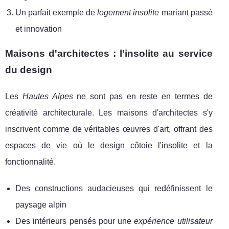
Un parfait exemple de
logement insolite
mariant passé
et innovation
Maisons d'architectes : l'insolite au service
du design
Les
Hautes Alpes
ne sont pas en reste en termes de
créativité architecturale. Les maisons d'architectes s'y
inscrivent comme de véritables œuvres d'art, offrant des
espaces de vie où le design côtoie l'insolite et la
fonctionnalité.
Des constructions audacieuses qui redéfinissent le
paysage alpin
Des intérieurs pensés pour une
expérience utilisateur