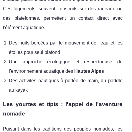
Ces logements, souvent construits sur des radeaux ou
des plateformes, permettent un contact direct avec
l'élément aquatique.
Des nuits bercées par le mouvement de l'eau et les
étoiles pour seul plafond
Une approche écologique et respectueuse de
l'environnement aquatique des
Hautes Alpes
Des activités nautiques à portée de main, du paddle
au kayak
Les yourtes et tipis : l'appel de l'aventure
nomade
Puisant dans les traditions des peuples nomades, les