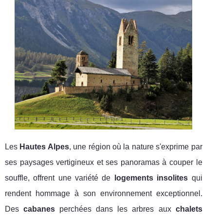
Les
Hautes Alpes
, une région où la nature s'exprime par
ses paysages vertigineux et ses panoramas à couper le
souffle, offrent une variété de
logements insolites
qui
rendent hommage à son environnement exceptionnel.
Des
cabanes
perchées dans les arbres aux
chalets