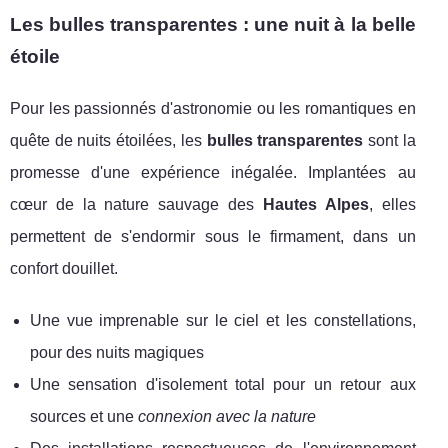
Les bulles transparentes : une nuit à la belle
étoile
Pour les passionnés d'astronomie ou les romantiques en
quête de nuits étoilées, les
bulles transparentes
sont la
promesse d'une expérience inégalée. Implantées au
cœur de la nature sauvage des
Hautes Alpes
, elles
permettent de s'endormir sous le firmament, dans un
confort douillet.
Une vue imprenable sur le ciel et les constellations,
pour des nuits magiques
Une sensation d'isolement total pour un retour aux
sources et une
connexion avec la nature