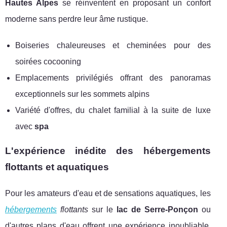
Hautes Alpes
se réinventent en proposant un confort
moderne sans perdre leur âme rustique.
Boiseries chaleureuses et cheminées pour des
soirées cocooning
Emplacements privilégiés offrant des panoramas
exceptionnels sur les sommets alpins
Variété d'offres, du chalet familial à la suite de luxe
avec
spa
L'expérience inédite des hébergements
flottants et aquatiques
Pour les amateurs d'eau et de sensations aquatiques, les
hébergements
flottants
sur le
lac de Serre-Ponçon
ou
d'autres plans d'eau offrent une expérience inoubliable.