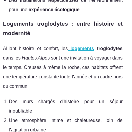
Des installations respectueuses de l'environnement
pour une
expérience écologique
Logements troglodytes : entre histoire et
modernité
Alliant histoire et confort, les
logements
troglodytes
dans les
Hautes Alpes
sont une invitation à voyager dans
le temps. Creusés à même la roche, ces habitats offrent
une température constante toute l'année et un cadre hors
du commun.
Des murs chargés d'histoire pour un séjour
inoubliable
Une atmosphère intime et chaleureuse, loin de
l'agitation urbaine