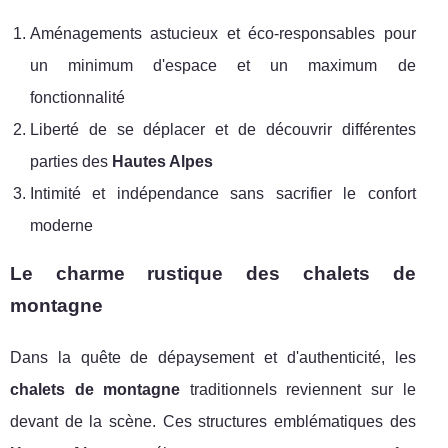
Aménagements astucieux et éco-responsables pour
un minimum d'espace et un maximum de
fonctionnalité
Liberté de se déplacer et de découvrir différentes
parties des
Hautes Alpes
Intimité et indépendance sans sacrifier le confort
moderne
Le charme rustique des chalets de
montagne
Dans la quête de dépaysement et d'authenticité, les
chalets de montagne
traditionnels reviennent sur le
devant de la scène. Ces structures emblématiques des