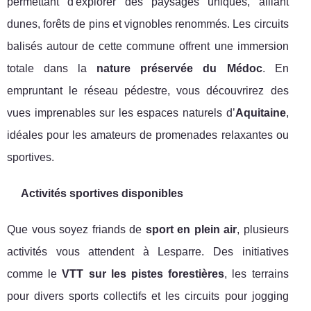
permettant d'explorer des paysages uniques, alliant
dunes, forêts de pins et vignobles renommés. Les circuits
balisés autour de cette commune offrent une immersion
totale dans la
nature préservée du Médoc
. En
empruntant le réseau pédestre, vous découvrirez des
vues imprenables sur les espaces naturels d’
Aquitaine
,
idéales pour les amateurs de promenades relaxantes ou
sportives.
Activités sportives disponibles
Que vous soyez friands de
sport en plein air
, plusieurs
activités vous attendent à Lesparre. Des initiatives
comme le
VTT sur les pistes forestières
, les terrains
pour divers sports collectifs et les circuits pour jogging