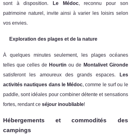
sont à disposition.
Le Médoc
, reconnu pour son
patrimoine naturel, invite ainsi à varier les loisirs selon
vos envies.
Exploration des plages et de la nature
À quelques minutes seulement, les plages océanes
telles que celles de
Hourtin
ou de
Montalivet Gironde
satisferont les amoureux des grands espaces.
Les
activités nautiques dans le Médoc
, comme le surf ou le
paddle, sont idéales pour combiner détente et sensations
fortes, rendant ce
séjour inoubliable
!
Hébergements et commodités des
campings