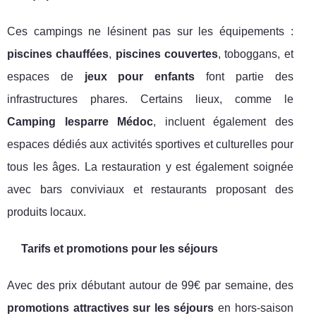
Ces campings ne lésinent pas sur les équipements :
piscines chauffées
,
piscines couvertes
, toboggans, et
espaces de
jeux pour enfants
font partie des
infrastructures phares. Certains lieux, comme le
Camping lesparre Médoc
, incluent également des
espaces dédiés aux activités sportives et culturelles pour
tous les âges. La restauration y est également soignée
avec bars conviviaux et restaurants proposant des
produits locaux.
Tarifs et promotions pour les séjours
Avec des prix débutant autour de 99€ par semaine, des
promotions attractives sur les séjours
en hors-saison