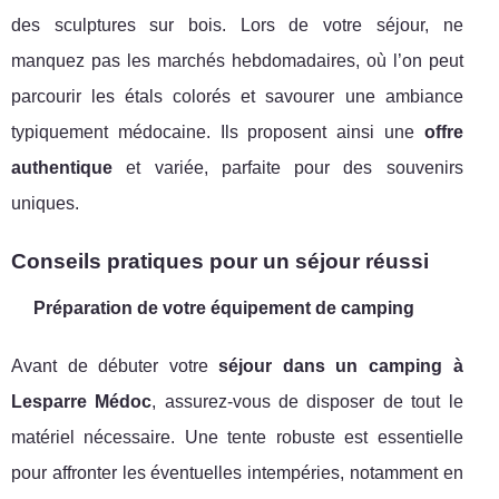
des sculptures sur bois. Lors de votre séjour, ne
manquez pas les marchés hebdomadaires, où l’on peut
parcourir les étals colorés et savourer une ambiance
typiquement médocaine. Ils proposent ainsi une
offre
authentique
et variée, parfaite pour des souvenirs
uniques.
Conseils pratiques pour un séjour réussi
Préparation de votre équipement de camping
Avant de débuter votre
séjour dans un camping à
Lesparre Médoc
, assurez-vous de disposer de tout le
matériel nécessaire. Une tente robuste est essentielle
pour affronter les éventuelles intempéries, notamment en