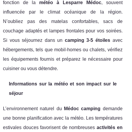
fonction de la
météo à Lesparre Médoc
, souvent
influencée par le climat océanique de la région.
N’oubliez pas des matelas confortables, sacs de
couchage adaptés et lampes frontales pour vos soirées.
Si vous séjournez dans un
camping 3-5 étoiles
avec
hébergements, tels que mobil-homes ou chalets, vérifiez
les équipements fournis et préparez le nécessaire pour
cuisiner ou vous détendre.
Informations sur la météo et son impact sur le
séjour
L’environnement naturel du
Médoc camping
demande
une bonne planification avec la météo. Les températures
estivales douces favorisent de nombreuses
activités en