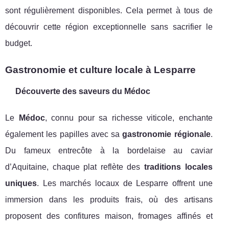
sont régulièrement disponibles. Cela permet à tous de
découvrir cette région exceptionnelle sans sacrifier le
budget.
Gastronomie et culture locale à Lesparre
Découverte des saveurs du Médoc
Le
Médoc
, connu pour sa richesse viticole, enchante
également les papilles avec sa
gastronomie régionale
.
Du fameux entrecôte à la bordelaise au caviar
d’Aquitaine, chaque plat reflète des
traditions locales
uniques
. Les marchés locaux de Lesparre offrent une
immersion dans les produits frais, où des artisans
proposent des confitures maison, fromages affinés et