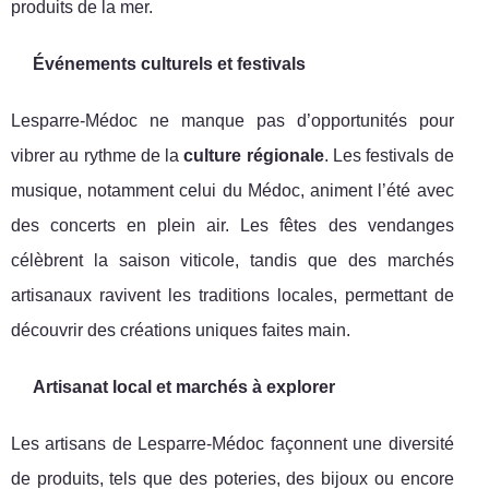
produits de la mer.
Événements culturels et festivals
Lesparre-Médoc ne manque pas d’opportunités pour
vibrer au rythme de la
culture régionale
. Les festivals de
musique, notamment celui du Médoc, animent l’été avec
des concerts en plein air. Les fêtes des vendanges
célèbrent la saison viticole, tandis que des marchés
artisanaux ravivent les traditions locales, permettant de
découvrir des créations uniques faites main.
Artisanat local et marchés à explorer
Les artisans de Lesparre-Médoc façonnent une diversité
de produits, tels que des poteries, des bijoux ou encore