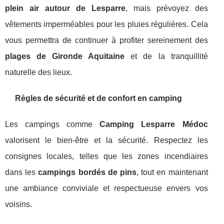
plein air autour de Lesparre
, mais prévoyez des
vêtements imperméables pour les pluies régulières. Cela
vous permettra de continuer à profiter sereinement des
plages de Gironde Aquitaine
et de la tranquillité
naturelle des lieux.
Règles de sécurité et de confort en camping
Les campings comme
Camping Lesparre Médoc
valorisent le bien-être et la sécurité. Respectez les
consignes locales, telles que les zones incendiaires
dans les
campings bordés de pins
, tout en maintenant
une ambiance conviviale et respectueuse envers vos
voisins.