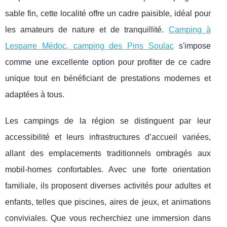
sable fin, cette localité offre un cadre paisible, idéal pour
les amateurs de nature et de tranquillité.
Camping à
Lesparre Médoc, camping des Pins Soulac
s'impose
comme une excellente option pour profiter de ce cadre
unique tout en bénéficiant de prestations modernes et
adaptées à tous.
Les campings de la région se distinguent par leur
accessibilité et leurs infrastructures d’accueil variées,
allant des emplacements traditionnels ombragés aux
mobil-homes confortables. Avec une forte orientation
familiale, ils proposent diverses activités pour adultes et
enfants, telles que piscines, aires de jeux, et animations
conviviales. Que vous recherchiez une immersion dans