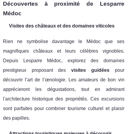
Découvertes à proximité de Lesparre
Médoc
Visites des châteaux et des domaines viticoles
Rien ne symbolise davantage le Médoc que ses
magnifiques châteaux et leurs célèbres vignobles.
Depuis Lesparre Médoc, explorez des domaines
prestigieux proposant des
visites guidées
pour
découvrir l’art de l’œnologie. Les amateurs de bon vin
apprécieront les dégustations, tout en admirant
l'architecture historique des propriétés. Ces excursions
sont parfaites pour combiner tourisme culturel et plaisir
des papilles.
Attractions touristiques majeures à découvrir