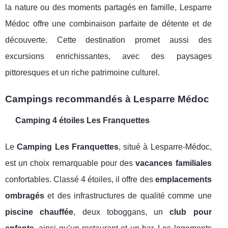
la nature ou des moments partagés en famille, Lesparre
Médoc offre une combinaison parfaite de détente et de
découverte. Cette destination promet aussi des
excursions enrichissantes, avec des paysages
pittoresques et un riche patrimoine culturel.
Campings recommandés à Lesparre Médoc
Camping 4 étoiles Les Franquettes
Le
Camping Les Franquettes
, situé à Lesparre-Médoc,
est un choix remarquable pour des
vacances familiales
confortables. Classé 4 étoiles, il offre des
emplacements
ombragés
et des infrastructures de qualité comme une
piscine chauffée
, deux toboggans, un
club pour