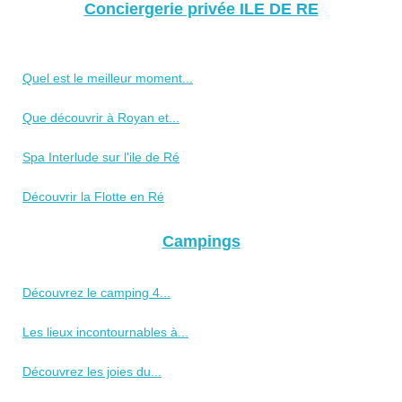
Conciergerie privée ILE DE RE
Quel est le meilleur moment...
Que découvrir à Royan et...
Spa Interlude sur l'ile de Ré
Découvrir la Flotte en Ré
Campings
Découvrez le camping 4...
Les lieux incontournables à...
Découvrez les joies du...