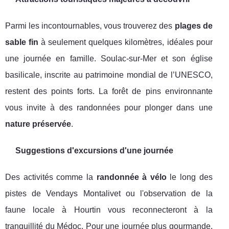
Parmi les incontournables, vous trouverez des
plages de
sable fin
à seulement quelques kilomètres, idéales pour
une journée en famille. Soulac-sur-Mer et son église
basilicale, inscrite au patrimoine mondial de l’UNESCO,
restent des points forts. La forêt de pins environnante
vous invite à des randonnées pour plonger dans une
nature préservée
.
Suggestions d'excursions d'une journée
Des activités comme la
randonnée à vélo
le long des
pistes de Vendays Montalivet ou l'observation de la
faune locale à Hourtin vous reconnecteront à la
tranquillité du Médoc. Pour une journée plus gourmande,