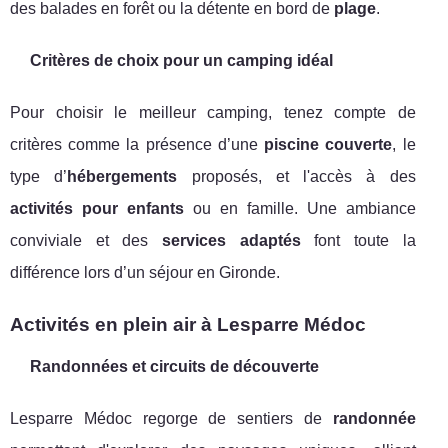
des balades en forêt ou la détente en bord de
plage
.
Critères de choix pour un camping idéal
Pour choisir le meilleur camping, tenez compte de
critères comme la présence d’une
piscine couverte
, le
type d’
hébergements
proposés, et l'accès à des
activités pour enfants
ou en famille. Une ambiance
conviviale et des
services adaptés
font toute la
différence lors d’un séjour en Gironde.
Activités en plein air à Lesparre Médoc
Randonnées et circuits de découverte
Lesparre Médoc regorge de sentiers de
randonnée