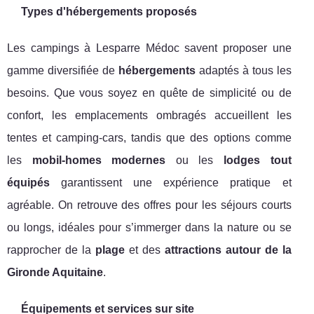
Types d'hébergements proposés
Les campings à Lesparre Médoc savent proposer une
gamme diversifiée de
hébergements
adaptés à tous les
besoins. Que vous soyez en quête de simplicité ou de
confort, les emplacements ombragés accueillent les
tentes et camping-cars, tandis que des options comme
les
mobil-homes modernes
ou les
lodges tout
équipés
garantissent une expérience pratique et
agréable. On retrouve des offres pour les séjours courts
ou longs, idéales pour s’immerger dans la nature ou se
rapprocher de la
plage
et des
attractions autour de la
Gironde Aquitaine
.
Équipements et services sur site