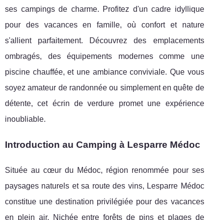
ses campings de charme. Profitez d'un cadre idyllique
pour des vacances en famille, où confort et nature
s'allient parfaitement. Découvrez des emplacements
ombragés, des équipements modernes comme une
piscine chauffée, et une ambiance conviviale. Que vous
soyez amateur de randonnée ou simplement en quête de
détente, cet écrin de verdure promet une expérience
inoubliable.
Introduction au Camping à Lesparre Médoc
Située au cœur du Médoc, région renommée pour ses
paysages naturels et sa route des vins, Lesparre Médoc
constitue une destination privilégiée pour des vacances
en plein air. Nichée entre forêts de pins
et plages de