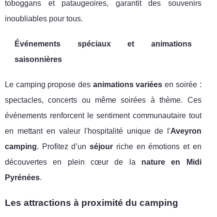
toboggans et pataugeoires, garantit des souvenirs
inoubliables pour tous.
Événements spéciaux et animations
saisonnières
Le camping propose des
animations variées
en soirée :
spectacles, concerts ou même soirées à thème. Ces
événements renforcent le sentiment communautaire tout
en mettant en valeur l'hospitalité unique de l'
Aveyron
camping
. Profitez d’un
séjour
riche en émotions et en
découvertes en plein cœur de la
nature en Midi
Pyrénées
.
Les attractions à proximité du camping