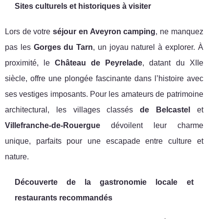
Sites culturels et historiques à visiter
Lors de votre
séjour en Aveyron camping
, ne manquez
pas les
Gorges du Tarn
, un joyau naturel à explorer. À
proximité, le
Château de Peyrelade
, datant du XIIe
siècle, offre une plongée fascinante dans l’histoire avec
ses vestiges imposants. Pour les amateurs de patrimoine
architectural, les villages classés
de Belcastel
et
Villefranche-de-Rouergue
dévoilent leur charme
unique, parfaits pour une escapade entre culture et
nature.
Découverte de la gastronomie locale et
restaurants recommandés