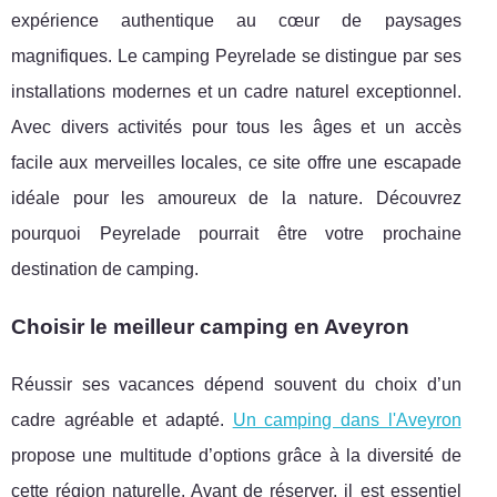
expérience authentique au cœur de paysages
magnifiques. Le camping Peyrelade se distingue par ses
installations modernes et un cadre naturel exceptionnel.
Avec divers activités pour tous les âges et un accès
facile aux merveilles locales, ce site offre une escapade
idéale pour les amoureux de la nature. Découvrez
pourquoi Peyrelade pourrait être votre prochaine
destination de camping.
Choisir le meilleur camping en Aveyron
Réussir ses vacances dépend souvent du choix d’un
cadre agréable et adapté.
Un camping dans l'Aveyron
propose une multitude d’options grâce à la diversité de
cette région naturelle. Avant de réserver,
il est essentiel