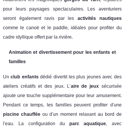
pour leurs paysages spectaculaires. Les aventuriers
seront également ravis par les
activités nautiques
comme le canoë et le paddle, idéales pour profiter du
cadre idyllique offert par la rivière.
Animation et divertissement pour les enfants et
familles
Un
club enfants
dédié divertit les plus jeunes avec des
ateliers créatifs et des jeux. L'
aire de jeux
sécurisée
ajoute une touche supplémentaire pour leur amusement.
Pendant ce temps, les familles peuvent profiter d'une
piscine chauffée
ou d'un moment relaxant au bord de
l'eau. La configuration du
parc aquatique
, avec