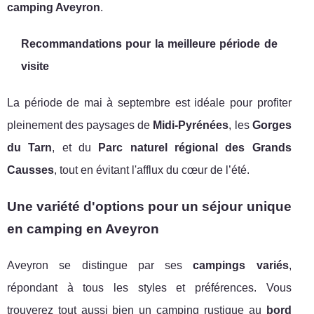
camping Aveyron
.
Recommandations pour la meilleure période de
visite
La période de mai à septembre est idéale pour profiter
pleinement des paysages de
Midi-Pyrénées
, les
Gorges
du Tarn
, et du
Parc naturel régional des Grands
Causses
, tout en évitant l'afflux du cœur de l’été.
Une variété d'options pour un séjour unique
en camping en Aveyron
Aveyron se distingue par ses
campings variés
,
répondant à tous les styles et préférences. Vous
trouverez tout aussi bien un camping rustique au
bord