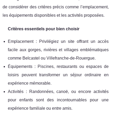
de considérer des critères précis comme l’emplacement,
les équipements disponibles et les activités proposées.
Critères essentiels pour bien choisir
Emplacement : Privilégiez un site offrant un accès
facile aux gorges, rivières et villages emblématiques
comme Belcastel ou Villefranche-de-Rouergue.
Équipements : Piscines, restaurants ou espaces de
loisirs peuvent transformer un séjour ordinaire en
expérience mémorable.
Activités : Randonnées, canoë, ou encore activités
pour enfants sont des incontournables pour une
expérience familiale ou entre amis.