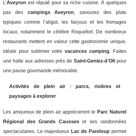
L’
Aveyron
est réputé pour sa riche cuisine. À quelques
pas des
campings Aveyron
, savourez des plats
typiques comme l’aligot, les farçous et les fromages
locaux, notamment le célèbre Roquefort. De nombreux
restaurants mettent en valeur cette gastronomie unique,
idéale pour sublimer votre
vacances camping
. Faites
une halte aux adresses près de
Saint-Geniez-d’Olt
pour
une pause gourmande mémorable.
Activités de plein air : parcs, rivières et
paysages à explorer
Les amoureux de plein air apprécieront le
Parc Naturel
Régional des Grands Causses
et ses randonnées
spectaculaires. Le majestueux
Lac de Pareloup
permet