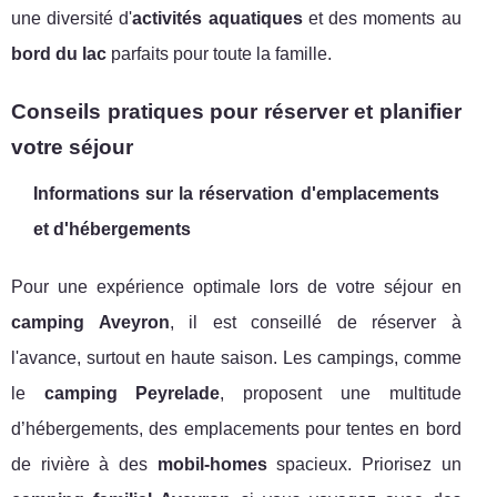
une diversité d'
activités aquatiques
et des moments au
bord du lac
parfaits pour toute la famille.
Conseils pratiques pour réserver et planifier
votre séjour
Informations sur la réservation d'emplacements
et d'hébergements
Pour une expérience optimale lors de votre séjour en
camping Aveyron
, il est conseillé de réserver à
l'avance, surtout en haute saison. Les campings, comme
le
camping Peyrelade
, proposent une multitude
d’hébergements, des emplacements pour tentes en bord
de rivière à des
mobil-homes
spacieux. Priorisez un