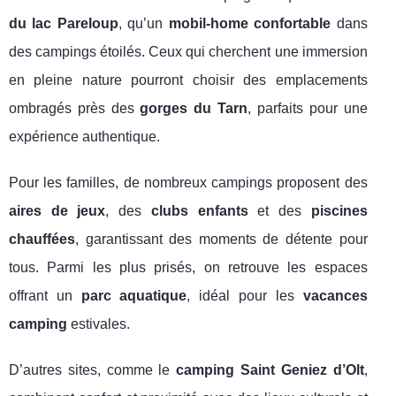
du lac Pareloup
, qu’un
mobil-home confortable
dans
des campings étoilés. Ceux qui cherchent une immersion
en pleine nature pourront choisir des emplacements
ombragés près des
gorges du Tarn
, parfaits pour une
expérience authentique.
Pour les familles, de nombreux campings proposent des
aires de jeux
, des
clubs enfants
et des
piscines
chauffées
, garantissant des moments de détente pour
tous. Parmi les plus prisés, on retrouve les espaces
offrant un
parc aquatique
, idéal pour les
vacances
camping
estivales.
D’autres sites, comme le
camping Saint Geniez d’Olt
,