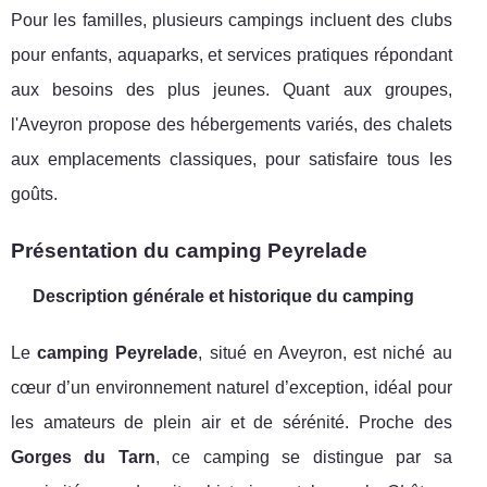
Pour les familles, plusieurs campings incluent des clubs
pour enfants, aquaparks, et services pratiques répondant
aux besoins des plus jeunes. Quant aux groupes,
l'Aveyron propose des hébergements variés, des chalets
aux emplacements classiques, pour satisfaire tous les
goûts.
Présentation du camping Peyrelade
Description générale et historique du camping
Le
camping Peyrelade
, situé en Aveyron, est niché au
cœur d’un environnement naturel d’exception, idéal pour
les amateurs de plein air et de sérénité. Proche des
Gorges du Tarn
, ce camping se distingue par sa