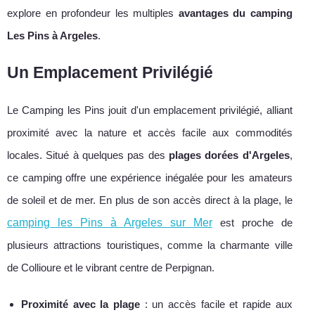
explore en profondeur les multiples
avantages du camping
Les Pins à Argeles
.
Un Emplacement Privilégié
Le Camping les Pins jouit d'un emplacement privilégié, alliant
proximité avec la nature et accès facile aux commodités
locales. Situé à quelques pas des
plages dorées d'Argeles
,
ce camping offre une expérience inégalée pour les amateurs
de soleil et de mer. En plus de son accès direct à la plage, le
camping les Pins à Argeles sur Mer
est proche de
plusieurs attractions touristiques, comme la charmante ville
de Collioure et le vibrant centre de Perpignan.
Proximité avec la plage
: un accès facile et rapide aux