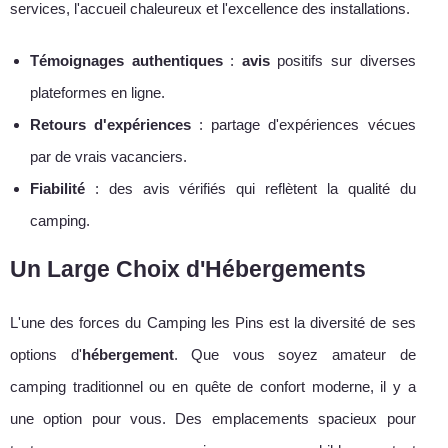
services, l'accueil chaleureux et l'excellence des installations.
Témoignages authentiques
:
avis
positifs sur diverses
plateformes en ligne.
Retours d'expériences
: partage d'expériences vécues
par de vrais vacanciers.
Fiabilité
: des avis vérifiés qui reflètent la qualité du
camping.
Un Large Choix d'Hébergements
L'une des forces du Camping les Pins est la diversité de ses
options d'
hébergement
. Que vous soyez amateur de
camping traditionnel ou en quête de confort moderne, il y a
une option pour vous. Des emplacements spacieux pour