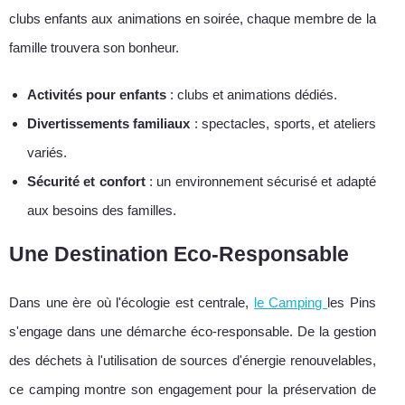
clubs enfants aux animations en soirée, chaque membre de la
famille trouvera son bonheur.
Activités pour enfants
: clubs et animations dédiés.
Divertissements familiaux
: spectacles, sports, et ateliers
variés.
Sécurité et confort
: un environnement sécurisé et adapté
aux besoins des familles.
Une Destination Eco-Responsable
Dans une ère où l'écologie est centrale,
le Camping
les Pins
s'engage dans une démarche éco-responsable. De la gestion
des déchets à l'utilisation de sources d'énergie renouvelables,
ce camping montre son engagement pour la préservation de