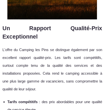
Un Rapport Qualité-Prix
Exceptionnel
L'offre du Camping les Pins se distingue également par son
excellent rapport qualité-prix. Les tarifs sont compétitifs,
surtout compte tenu de la qualité des services et des
installations proposées. Cela rend le camping accessible à
une plus large gamme de vacanciers, sans compromettre la
qualité de leur séjour.
Tarifs compétitifs
: des prix abordables pour une qualité
de service élevée.