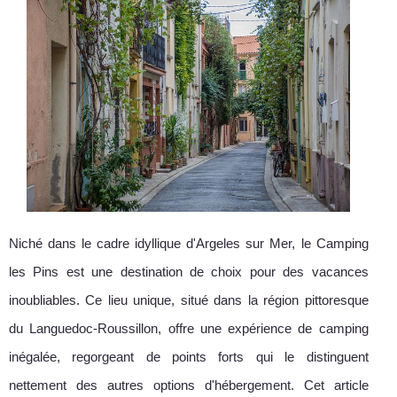
Niché dans le cadre idyllique d'Argeles sur Mer, le Camping
les Pins est une destination de choix pour des vacances
inoubliables. Ce lieu unique, situé dans la région pittoresque
du Languedoc-Roussillon, offre une expérience de camping
inégalée, regorgeant de points forts qui le distinguent
nettement des autres options d'hébergement. Cet article