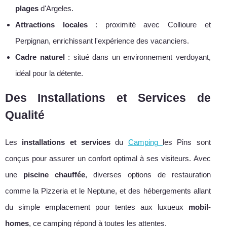
plages
d'Argeles.
Attractions locales
: proximité avec Collioure et
Perpignan, enrichissant l'expérience des vacanciers.
Cadre naturel
: situé dans un environnement verdoyant,
idéal pour la détente.
Des Installations et Services de
Qualité
Les
installations et services
du
Camping
les Pins sont
conçus pour assurer un confort optimal à ses visiteurs. Avec
une
piscine chauffée
, diverses options de restauration
comme la Pizzeria et le Neptune, et des hébergements allant
du simple emplacement pour tentes aux luxueux
mobil-
homes
, ce camping répond à toutes les attentes.