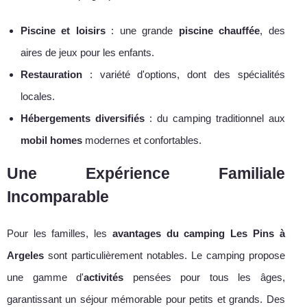
Piscine et loisirs
: une grande
piscine chauffée
, des
aires de jeux pour les enfants.
Restauration
: variété d'options, dont des spécialités
locales.
Hébergements diversifiés
: du camping traditionnel aux
mobil homes
modernes et confortables.
Une Expérience Familiale
Incomparable
Pour les familles, les
avantages du camping Les Pins à
Argeles
sont particulièrement notables. Le camping propose
une gamme d'
activités
pensées pour tous les âges,
garantissant un séjour mémorable pour petits et grands. Des