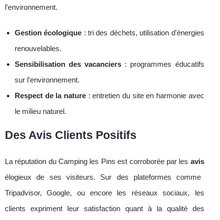
l'environnement.
Gestion écologique
: tri des déchets, utilisation d'énergies
renouvelables.
Sensibilisation des vacanciers
: programmes éducatifs
sur l'environnement.
Respect de la nature
: entretien du site en harmonie avec
le milieu naturel.
Des Avis Clients Positifs
La réputation du Camping les Pins est corroborée par les
avis
élogieux de ses visiteurs. Sur des plateformes comme
Tripadvisor, Google, ou encore les réseaux sociaux, les
clients expriment leur satisfaction quant à la qualité des