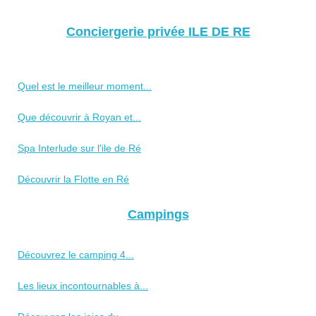
Conciergerie privée ILE DE RE
Quel est le meilleur moment...
Que découvrir à Royan et...
Spa Interlude sur l'ile de Ré
Découvrir la Flotte en Ré
Campings
Découvrez le camping 4...
Les lieux incontournables à...