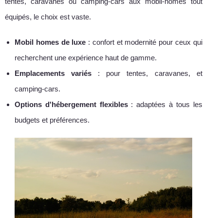
tentes, caravanes ou camping-cars aux mobil-homes tout
équipés, le choix est vaste.
Mobil homes de luxe
: confort et modernité pour ceux qui
recherchent une expérience haut de gamme.
Emplacements variés
: pour tentes, caravanes, et
camping-cars.
Options d'hébergement flexibles
: adaptées à tous les
budgets et préférences.