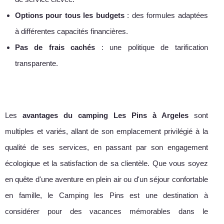
Options pour tous les budgets
: des formules adaptées
à différentes capacités financières.
Pas de frais cachés
: une politique de tarification
transparente.
Les
avantages du camping Les Pins à Argeles
sont
multiples et variés, allant de son emplacement privilégié à la
qualité de ses services, en passant par son engagement
écologique et la satisfaction de sa clientèle. Que vous soyez
en quête d'une aventure en plein air ou d'un séjour confortable
en famille, le Camping les Pins est une destination à
considérer pour des vacances mémorables dans le