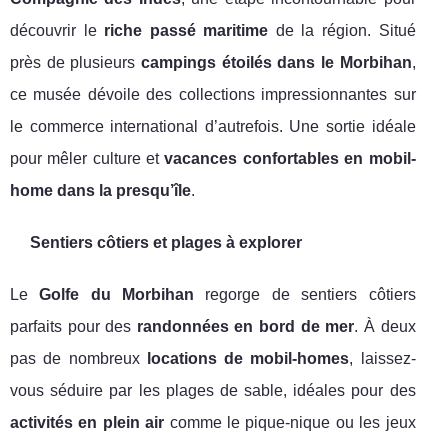
découvrir le
riche passé maritime
de la région. Situé
près de plusieurs
campings étoilés dans le Morbihan
,
ce musée dévoile des collections impressionnantes sur
le commerce international d’autrefois. Une sortie idéale
pour mêler culture et
vacances confortables en mobil-
home dans la presqu’île
.
Sentiers côtiers et plages à explorer
Le
Golfe du Morbihan
regorge de sentiers côtiers
parfaits pour des
randonnées en bord de mer
. À deux
pas de nombreux
locations de mobil-homes
, laissez-
vous séduire par les plages de sable, idéales pour des
activités en plein air
comme le pique-nique ou les jeux