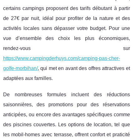
certains campings proposent des tarifs débutant à partir
de 27€ par nuit, idéal pour profiter de la nature et des
activités locales sans dépasser votre budget. Pour une
vue d’ensemble des choix les plus économiques,
rendez-vous sur
https://www.campingderhuys.com/camping-pas-cher-
golfe-morbihan/
, qui met en avant des offres attractives et
adaptées aux familles.
De nombreuses formules incluent des réductions
saisonnières, des promotions pour des réservations
anticipées, ou encore des avantages spécifiques comme
des piscines couvertes. Les options de location, tel que
les mobil-homes avec terrasse, offrent confort et praticité