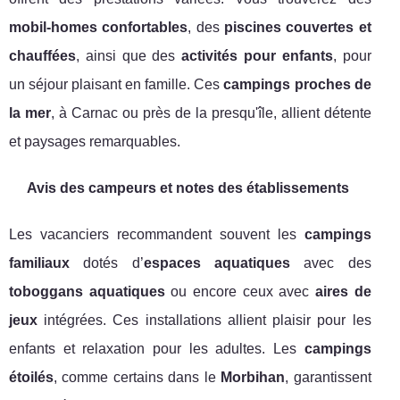
mobil-homes confortables
, des
piscines couvertes et
chauffées
, ainsi que des
activités pour enfants
, pour
un séjour plaisant en famille. Ces
campings proches de
la mer
, à Carnac ou près de la presqu'île, allient détente
et paysages remarquables.
Avis des campeurs et notes des établissements
Les vacanciers recommandent souvent les
campings
familiaux
dotés d’
espaces aquatiques
avec des
toboggans aquatiques
ou encore ceux avec
aires de
jeux
intégrées. Ces installations allient plaisir pour les
enfants et relaxation pour les adultes. Les
campings
étoilés
, comme certains dans le
Morbihan
, garantissent