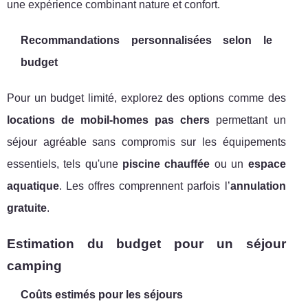
une expérience combinant nature et confort.
Recommandations personnalisées selon le
budget
Pour un budget limité, explorez des options comme des
locations de mobil-homes pas chers
permettant un
séjour agréable sans compromis sur les équipements
essentiels, tels qu'une
piscine chauffée
ou un
espace
aquatique
. Les offres comprennent parfois l’
annulation
gratuite
.
Estimation du budget pour un séjour
camping
Coûts estimés pour les séjours