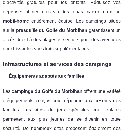
d’activités gratuites pour les enfants. Réduisez vos
dépenses alimentaires via des repas maison dans un
mobil-home
entièrement équipé. Les campings situés
sur la
presqu’île du Golfe du Morbihan
garantissent un
accès direct à des plages et sentiers pour des aventures
enrichissantes sans frais supplémentaires.
Infrastructures et services des campings
Équipements adaptés aux familles
Les
campings du Golfe du Morbihan
offrent une variété
d’équipements conçus pour répondre aux besoins des
familles. Les aires de jeux spéciales pour enfants
permettent aux plus jeunes de se divertir en toute
sécurité. De nombreux sites proposent également des