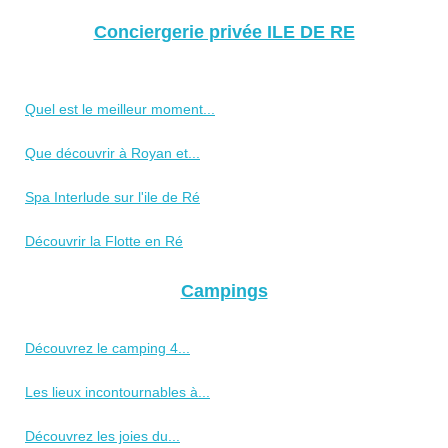
Conciergerie privée ILE DE RE
Quel est le meilleur moment...
Que découvrir à Royan et...
Spa Interlude sur l'ile de Ré
Découvrir la Flotte en Ré
Campings
Découvrez le camping 4...
Les lieux incontournables à...
Découvrez les joies du...