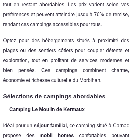
tout en restant abordables. Les prix varient selon vos
préférences et peuvent atteindre jusqu’à 76% de remise,
rendant ces campings accessibles pour tous.
Optez pour des hébergements situés à proximité des
plages ou des sentiers côtiers pour coupler détente et
exploration, tout en profitant de services modernes et
bien pensés. Ces campings combinent charme,
économie et richesse culturelle du Morbihan.
Sélections de campings abordables
Camping Le Moulin de Kermaux
Idéal pour un
séjour familial
, ce camping situé à Carnac
propose des
mobil homes
confortables pouvant