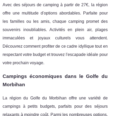
Avec des séjours de camping à partir de 27€, la région
offre une multitude d'options abordables. Parfaite pour
les familles ou les amis, chaque camping promet des
souvenirs inoubliables. Activités en plein air, plages
immaculées et joyaux culturels vous attendent.
Découvrez comment profiter de ce cadre idyllique tout en
respectant votre budget et trouvez l'escapade idéale pour
votre prochain voyage.
Campings économiques dans le Golfe du
Morbihan
La région du Golfe du Morbihan offre une variété de
campings à petits budgets, parfaits pour des séjours
relaxants à moindre coût. Parmi les nombreuses
options,