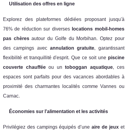
Utilisation des offres en ligne
Explorez des plateformes dédiées proposant jusqu'à
76% de réduction sur diverses
locations mobil-homes
pas chères
autour du Golfe du Morbihan. Optez pour
des campings avec
annulation gratuite
, garantissant
flexibilité et tranquillité d'esprit. Que ce soit une
piscine
couverte chauffée
ou un
toboggan aquatique
, ces
espaces sont parfaits pour des vacances abordables à
proximité des charmantes localités comme Vannes ou
Carnac.
Économies sur l'alimentation et les activités
Privilégiez des campings équipés d’une
aire de jeux
et