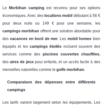
Le
Morbihan camping
est reconnu pour ses options
économiques. Avec des
locations mobil
débutant à 56 €
pour deux nuits ou 149 € pour une semaine, les
campings morbihan
offrent une solution abordable pour
des
vacances en bord de mer
. Les
mobil homes
bien
équipés et les
campings étoilés
incluent souvent des
services comme des
piscines couvertes chauffées
,
des
aires de jeux
pour enfants, et un accès facile à des
merveilles naturelles comme le
golfe morbihan
.
Comparaison des dépenses entre différents
campings
Les tarifs varient largement selon les équipements. Les