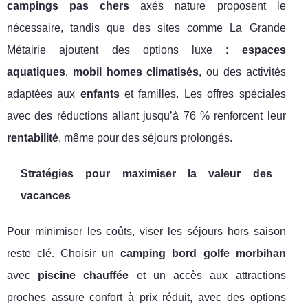
campings pas chers
axés nature proposent le
nécessaire, tandis que des sites comme La Grande
Métairie ajoutent des options luxe :
espaces
aquatiques
,
mobil homes climatisés
, ou des activités
adaptées aux
enfants
et familles. Les offres spéciales
avec des réductions allant jusqu’à 76 % renforcent leur
rentabilité
, même pour des séjours prolongés.
Stratégies pour maximiser la valeur des
vacances
Pour minimiser les coûts, viser les séjours hors saison
reste clé. Choisir un
camping bord golfe morbihan
avec
piscine chauffée
et un accès aux attractions
proches assure confort à prix réduit, avec des options