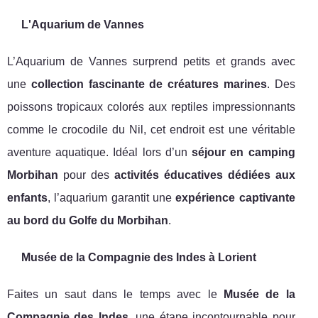
L'Aquarium de Vannes
L’Aquarium de Vannes surprend petits et grands avec
une
collection fascinante de créatures marines
. Des
poissons tropicaux colorés aux reptiles impressionnants
comme le crocodile du Nil, cet endroit est une véritable
aventure aquatique. Idéal lors d’un
séjour en camping
Morbihan
pour des
activités éducatives dédiées aux
enfants
, l’aquarium garantit une
expérience captivante
au bord du Golfe du Morbihan
.
Musée de la Compagnie des Indes à Lorient
Faites un saut dans le temps avec le
Musée de la
Compagnie des Indes
, une étape incontournable pour