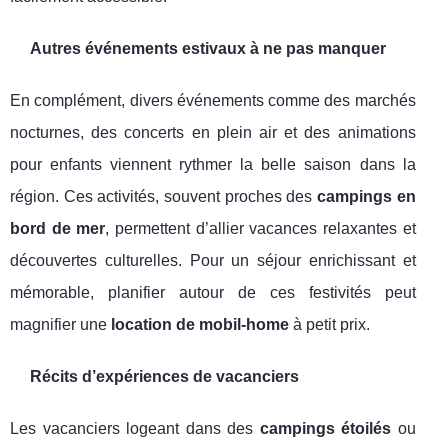
Autres événements estivaux à ne pas manquer
En complément, divers événements comme des marchés
nocturnes, des concerts en plein air et des animations
pour enfants viennent rythmer la belle saison dans la
région. Ces activités, souvent proches des
campings en
bord de mer
, permettent d’allier vacances relaxantes et
découvertes culturelles. Pour un séjour enrichissant et
mémorable, planifier autour de ces festivités peut
magnifier une
location de mobil-home
à petit prix.
Récits d’expériences de vacanciers
Les vacanciers logeant dans des
campings étoilés
ou