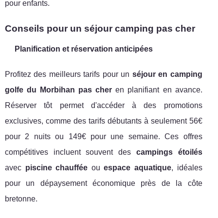
pour enfants.
Conseils pour un séjour camping pas cher
Planification et réservation anticipées
Profitez des meilleurs tarifs pour un
séjour en camping
golfe du Morbihan pas cher
en planifiant en avance.
Réserver tôt permet d'accéder à des promotions
exclusives, comme des tarifs débutants à seulement 56€
pour 2 nuits ou 149€ pour une semaine. Ces offres
compétitives incluent souvent des
campings étoilés
avec
piscine chauffée
ou
espace aquatique
, idéales
pour un dépaysement économique près de la côte
bretonne.