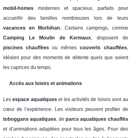
mobil-homes
modernes et spacieux, parfaits pour
accueillir des familles nombreuses lors de leurs
vacances en Morbihan
. Certains campings, comme
Camping Le Moulin de Kermaux
, disposent de
piscines chauffées
ou mêmes
couverts chauffées
,
idéales pour des moments de détente quels que soient
les caprices du temps.
Accès aux loisirs et animations
Les
espace aquatiques
et les activités de loisirs sont au
cœur de l’expérience. Les visiteurs peuvent profiter de
toboggans aquatiques
, de
parcs aquatiques chauffés
et d’animations adaptées pour tous les âges. Pour des