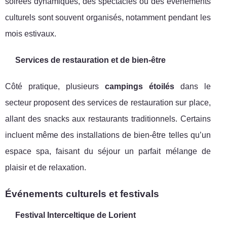
soirées dynamiques, des spectacles ou des événements
culturels sont souvent organisés, notamment pendant les
mois estivaux.
Services de restauration et de bien-être
Côté pratique, plusieurs
campings étoilés
dans le
secteur proposent des services de restauration sur place,
allant des snacks aux restaurants traditionnels. Certains
incluent même des installations de bien-être telles qu’un
espace spa, faisant du séjour un parfait mélange de
plaisir et de relaxation.
Événements culturels et festivals
Festival Interceltique de Lorient