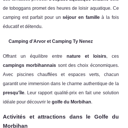
de toboggans promet des heures de loisir aquatique. Ce
camping est parfait pour un
séjour en famille
à la fois
éducatif et détendu.
Camping d'Arvor et Camping Ty Nenez
Offrant un équilibre entre
nature et loisirs
, ces
campings morbihannais
sont des choix économiques.
Avec piscines chauffées et espaces verts, chacun
garantit une immersion dans le charme authentique de la
presqu'île
. Leur rapport qualité-prix en fait une solution
idéale pour découvrir le
golfe du Morbihan
.
Activités et attractions dans le Golfe du
Morbihan