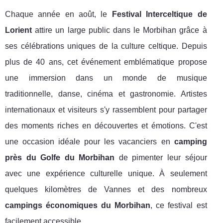
Chaque année en août, le
Festival Interceltique de
Lorient
attire un large public dans le Morbihan grâce à
ses célébrations uniques de la culture celtique. Depuis
plus de 40 ans, cet événement emblématique propose
une immersion dans un monde de musique
traditionnelle, danse, cinéma et gastronomie. Artistes
internationaux et visiteurs s'y rassemblent pour partager
des moments riches en découvertes et émotions. C'est
une occasion idéale pour les vacanciers en
camping
près du Golfe du Morbihan
de pimenter leur séjour
avec une expérience culturelle unique. À seulement
quelques kilomètres de Vannes et des nombreux
campings économiques du Morbihan
, ce festival est
facilement accessible.