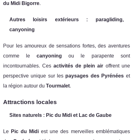
du Midi Bigorre
.
Autres loisirs extérieurs : paragliding,
canyoning
Pour les amoureux de sensations fortes, des aventures
comme le
canyoning
ou le parapente sont
incontournables. Ces
activités de plein air
offrent une
perspective unique sur les
paysages des Pyrénées
et
la région autour du
Tourmalet
.
Attractions locales
Sites naturels : Pic du Midi et Lac de Gaube
Le
Pic du Midi
est une des merveilles emblématiques