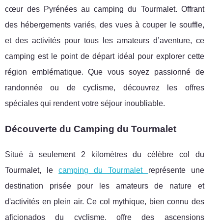
cœur des Pyrénées au camping du Tourmalet. Offrant
des hébergements variés, des vues à couper le souffle,
et des activités pour tous les amateurs d’aventure, ce
camping est le point de départ idéal pour explorer cette
région emblématique. Que vous soyez passionné de
randonnée ou de cyclisme, découvrez les offres
spéciales qui rendent votre séjour inoubliable.
Découverte du Camping du Tourmalet
Situé à seulement 2 kilomètres du célèbre col du
Tourmalet, le
camping du Tourmalet
représente une
destination prisée pour les amateurs de nature et
d'activités en plein air. Ce col mythique, bien
connu des
aficionados du cyclisme, offre des ascensions