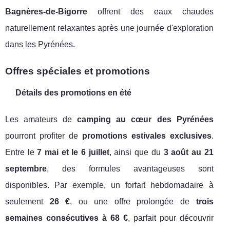
Bagnères-de-Bigorre
offrent des eaux chaudes
naturellement relaxantes après une journée d'exploration
dans les Pyrénées.
Offres spéciales et promotions
Détails des promotions en été
Les amateurs de
camping au cœur des Pyrénées
pourront profiter de
promotions estivales exclusives
.
Entre le
7 mai et le 6 juillet
, ainsi que du
3 août au 21
septembre
, des formules avantageuses sont
disponibles. Par exemple, un forfait hebdomadaire à
seulement
26 €
, ou une offre prolongée de
trois
semaines consécutives à 68 €
, parfait pour découvrir