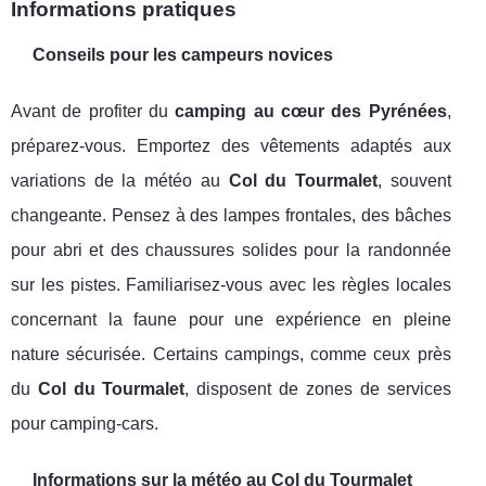
Informations pratiques
Conseils pour les campeurs novices
Avant de profiter du
camping au cœur des Pyrénées
,
préparez-vous. Emportez des vêtements adaptés aux
variations de la météo au
Col du Tourmalet
, souvent
changeante. Pensez à des lampes frontales, des bâches
pour abri et des chaussures solides pour la randonnée
sur les pistes. Familiarisez-vous avec les règles locales
concernant la faune pour une expérience en pleine
nature sécurisée. Certains campings, comme ceux près
du
Col du Tourmalet
, disposent de zones de services
pour camping-cars.
Informations sur la météo au Col du Tourmalet