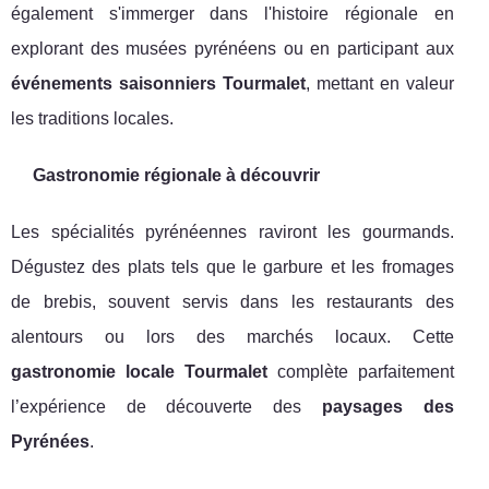
également s'immerger dans l'histoire régionale en
explorant des musées pyrénéens ou en participant aux
événements saisonniers Tourmalet
, mettant en valeur
les traditions locales.
Gastronomie régionale à découvrir
Les spécialités pyrénéennes raviront les gourmands.
Dégustez des plats tels que le garbure et les fromages
de brebis, souvent servis dans les restaurants des
alentours ou lors des marchés locaux. Cette
gastronomie locale Tourmalet
complète parfaitement
l’expérience de découverte des
paysages des
Pyrénées
.