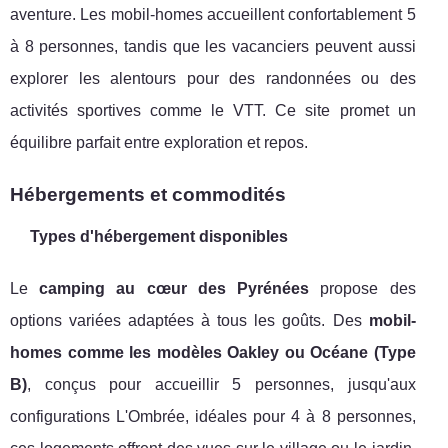
aventure. Les mobil-homes accueillent confortablement 5
à 8 personnes, tandis que les vacanciers peuvent aussi
explorer les alentours pour des randonnées ou des
activités sportives comme le VTT. Ce site promet un
équilibre parfait entre exploration et repos.
Hébergements et commodités
Types d'hébergement disponibles
Le
camping au cœur des Pyrénées
propose des
options variées adaptées à tous les goûts. Des
mobil-
homes comme les modèles Oakley ou Océane (Type
B)
, conçus pour accueillir 5 personnes, jusqu'aux
configurations L'Ombrée, idéales pour 4 à 8 personnes,