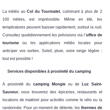
La météo au
Col du Tourmalet
, culminant à plus de 2
100 mètres, est imprévisible. Même en été, les
températures peuvent baisser rapidement, surtout la nuit.
Consultez quotidiennement les prévisions via l’
office de
tourisme
ou les applications météo locales pour
anticiper vos sorties. Soleil, pluie, voire neige légère :
tout est possible !
Services disponibles à proximité du camping
À proximité du
camping Mongie
ou de
Luz Saint-
Sauveur
, vous trouverez des épiceries, restaurants et
locations de matériel pour activités comme le vélo ou la
randonnée. Pour un moment de détente, les
thermes de