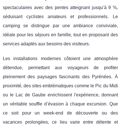
spectaculaires avec des pentes atteignant jusqu’à 9 %,
séduisant cyclistes amateurs et professionnels. Le
camping se distingue par une ambiance conviviale,
idéale pour les séjours en famille, tout en proposant des
services adaptés aux besoins des visiteurs.
Les installations modernes côtoient une atmosphère
détendue, permettant aux voyageurs de profiter
pleinement des paysages fascinants des Pyrénées. À
proximité, des sites emblématiques comme le Pic du Midi
ou le Lac de Gaube enrichissent l'expérience, donnant
un véritable souffle d’évasion à chaque excursion. Que
ce soit pour un week-end de découverte ou des
vacances prolongées, ce lieu varie entre détente et