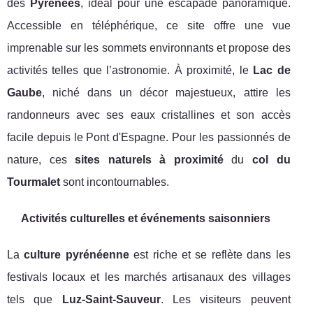
des
Pyrénées
, idéal pour une escapade panoramique.
Accessible en téléphérique, ce site offre une vue
imprenable sur les sommets environnants et propose des
activités telles que l’astronomie. À proximité, le
Lac de
Gaube
, niché dans un décor majestueux, attire les
randonneurs avec ses eaux cristallines et son accès
facile depuis le Pont d'Espagne. Pour les passionnés de
nature, ces
sites naturels à proximité
du
col du
Tourmalet
sont incontournables.
Activités culturelles et événements saisonniers
La
culture pyrénéenne
est riche et se reflète dans les
festivals locaux et les marchés artisanaux des villages
tels que
Luz-Saint-Sauveur
. Les visiteurs peuvent