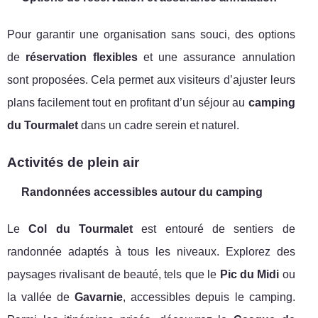
Pour garantir une organisation sans souci, des options
de
réservation flexibles
et une assurance annulation
sont proposées. Cela permet aux visiteurs d’ajuster leurs
plans facilement tout en profitant d’un séjour au
camping
du Tourmalet
dans un cadre serein et naturel.
Activités de plein air
Randonnées accessibles autour du camping
Le
Col du Tourmalet
est entouré de sentiers de
randonnée adaptés à tous les niveaux. Explorez des
paysages rivalisant de beauté, tels que le
Pic du Midi
ou
la vallée de
Gavarnie
, accessibles depuis le camping.