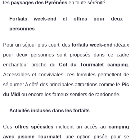
les
paysages des Pyrénées
en toute sérénité.
Forfaits week-end et offres pour deux
personnes
Pour un séjour plus court, des
forfaits week-end
idéaux
pour deux personnes sont proposés dans ce cadre
enchanteur proche du
Col du Tourmalet camping
.
Accessibles et conviviales, ces formules permettent de
séjourner à côté des principales attractions comme le
Pic
du Midi
ou encore les fameux sentiers de randonnée.
Activités incluses dans les forfaits
Ces
offres spéciales
incluent un accès au
camping
avec piscine Tourmalet
, une option prisée pour se