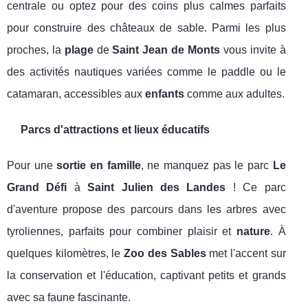
centrale ou optez pour des coins plus calmes parfaits
pour construire des châteaux de sable. Parmi les plus
proches, la
plage
de
Saint Jean de Monts
vous invite à
des activités nautiques variées comme le paddle ou le
catamaran, accessibles aux
enfants
comme aux adultes.
Parcs d'attractions et lieux éducatifs
Pour une
sortie en famille
, ne manquez pas le parc
Le
Grand Défi
à
Saint Julien des Landes
! Ce parc
d'aventure propose des parcours dans les arbres avec
tyroliennes, parfaits pour combiner plaisir et
nature
. À
quelques kilomètres, le
Zoo des Sables
met l'accent sur
la conservation et l'éducation, captivant petits et grands
avec sa faune fascinante.