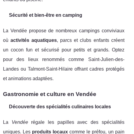
Sécurité et bien-être en camping
La Vendée propose de nombreux campings conviviaux
où
activités aquatiques
, parcs et clubs enfants créent
un cocon fun et sécurisé pour petits et grands. Optez
pour des lieux renommés comme Saint-Julien-des-
Landes ou Talmont-Saint-Hilaire offrant cadres protégés
et animations adaptées.
Gastronomie et culture en Vendée
Découverte des spécialités culinaires locales
La
Vendée
régale les papilles avec des spécialités
uniques. Les
produits locaux
comme le préfou, un pain