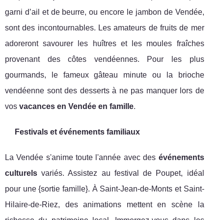
garni d’ail et de beurre, ou encore le jambon de Vendée,
sont des incontournables. Les amateurs de fruits de mer
adoreront savourer les huîtres et les moules fraîches
provenant des côtes vendéennes. Pour les plus
gourmands, le fameux gâteau minute ou la brioche
vendéenne sont des desserts à ne pas manquer lors de
vos
vacances en Vendée en famille
.
Festivals et événements familiaux
La Vendée s'anime toute l'année avec des
événements
culturels
variés. Assistez au festival de Poupet, idéal
pour une {sortie famille}. À Saint-Jean-de-Monts et Saint-
Hilaire-de-Riez, des animations mettent en scène la