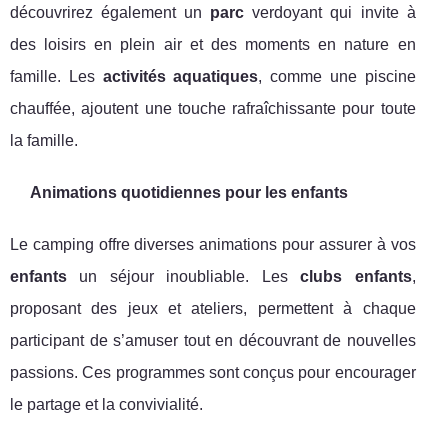
découvrirez également un
parc
verdoyant qui invite à
des loisirs en plein air et des moments en nature en
famille. Les
activités aquatiques
, comme une piscine
chauffée, ajoutent une touche rafraîchissante pour toute
la famille.
Animations quotidiennes pour les enfants
Le camping offre diverses animations pour assurer à vos
enfants
un séjour inoubliable. Les
clubs enfants
,
proposant des jeux et ateliers, permettent à chaque
participant de s’amuser tout en découvrant de nouvelles
passions. Ces programmes sont conçus pour encourager
le partage et la convivialité.