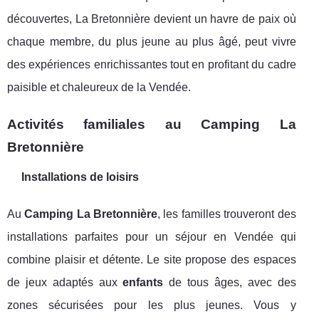
découvertes, La Bretonnière devient un havre de paix où
chaque membre, du plus jeune au plus âgé, peut vivre
des expériences enrichissantes tout en profitant du cadre
paisible et chaleureux de la Vendée.
Activités familiales au Camping La
Bretonnière
Installations de loisirs
Au
Camping La Bretonnière
, les familles trouveront des
installations parfaites pour un séjour en Vendée qui
combine plaisir et détente. Le site propose des espaces
de jeux adaptés aux
enfants
de tous âges, avec des
zones sécurisées pour les plus jeunes. Vous y