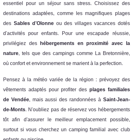
essentiel pour un séjour sans stress. Choisissez des
destinations adaptées, comme les magnifiques plages
des
Sables d’Olonne
ou des villages vacances dotés
d'activités pour enfants. Pour une escapade réussie,
privilégiez des
hébergements en proximité avec la
nature
, tels que des campings comme La Bretonnière,
où confort et environnement se marient à la perfection.
Pensez à la météo variée de la région : prévoyez des
vêtements adaptés pour profiter des
plages familiales
de Vendée
, mais aussi des randonnées à
Saint-Jean-
de-Monts
. N'oubliez pas de réservez vos hébergements
tôt afin d'assurer le meilleur emplacement possible,
surtout si vous cherchez un camping familial avec club
enfants ou piscine.