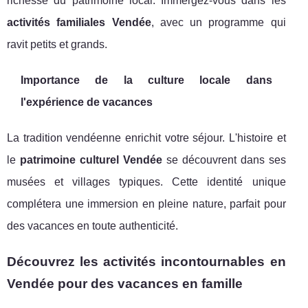
richesse du patrimoine local. Immergez-vous dans les
activités familiales Vendée
, avec un programme qui
ravit petits et grands.
Importance de la culture locale dans
l'expérience de vacances
La tradition vendéenne enrichit votre séjour. L'histoire et
le
patrimoine culturel Vendée
se découvrent dans ses
musées et villages typiques. Cette identité unique
complétera une immersion en pleine nature, parfait pour
des vacances en toute authenticité.
Découvrez les activités incontournables en
Vendée pour des vacances en famille