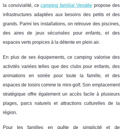
la
convivialité, ce
camping familial Vendée
propose des
infrastructures adaptées aux besoins des petits et des
grands. Parmi les installations, on retrouve des piscines,
des aires de jeux sécurisées pour enfants, et des
espaces verts propices à la détente en plein air.
En plus de ses équipements, ce camping valorise des
activités variées telles que des clubs pour enfants, des
animations en soirée pour toute la famille, et des
espaces de loisirs comme le mini-golf. Son emplacement
stratégique offre également un accès facile à plusieurs
plages, parcs naturels et attractions culturelles de la
région.
Pour les familles en quête de simplicité et de