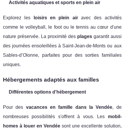
Activités aquatiques et sports en plein air
Explorez les
loisirs en plein air
avec des activités
comme le volleyball, le foot ou le tennis au cœur d'une
nature préservée. La proximité des
plages
garantit aussi
des journées ensoleillées à Saint-Jean-de-Monts ou aux
Sables-d’Olonne, parfaites pour des sorties familiales
uniques.
Hébergements adaptés aux familles
Différentes options d'hébergement
Pour des
vacances en famille dans la Vendée
, de
nombreuses possibilités s'offrent à vous. Les
mobil-
homes à louer en Vendée
sont une excellente solution,