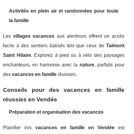
Activités en plein air et randonnées pour toute
la famille
Les
villages vacances
aux alentours offrent un accès
facile à des sentiers balisés tels que ceux de
Talmont
Saint Hilaire
. Explorez à pied ou à vélo des paysages
enchanteurs, en harmonie avec la
nature
, parfaits pour
des
vacances en famille
réussies.
Conseils pour des vacances en famille
réussies en Vendée
Préparation et organisation des vacances
Planifier vos
vacances en famille en Vendée
est