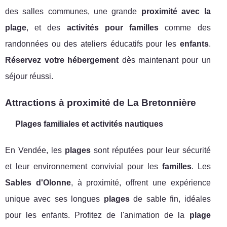
des salles communes, une grande
proximité avec la
plage
, et des
activités pour familles
comme des
randonnées ou des ateliers éducatifs pour les
enfants
.
Réservez votre hébergement
dès maintenant pour un
séjour réussi.
Attractions à proximité de La Bretonnière
Plages familiales et activités nautiques
En Vendée, les
plages
sont réputées pour leur sécurité
et leur environnement convivial pour les
familles
. Les
Sables d'Olonne
, à proximité, offrent une expérience
unique avec ses longues
plages
de sable fin, idéales
pour les enfants. Profitez de l'animation de la
plage