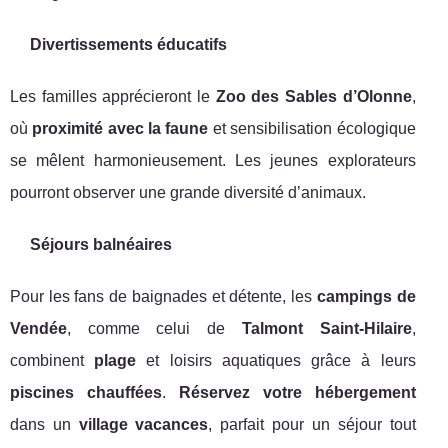
Divertissements éducatifs
Les familles apprécieront le
Zoo des Sables d’Olonne
,
où
proximité avec la faune
et sensibilisation écologique
se mêlent harmonieusement. Les jeunes explorateurs
pourront observer une grande diversité d’animaux.
Séjours balnéaires
Pour les fans de baignades et détente, les
campings de
Vendée
, comme celui de
Talmont Saint-Hilaire
,
combinent
plage
et loisirs aquatiques grâce à leurs
piscines chauffées
.
Réservez votre hébergement
dans un
village vacances
, parfait pour un séjour tout