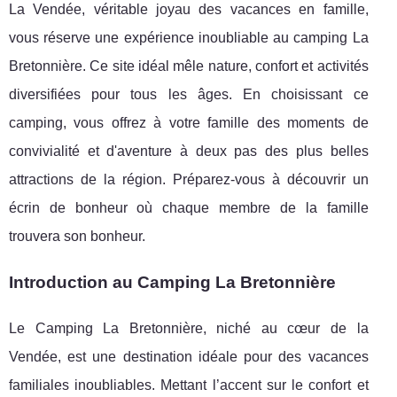
La Vendée, véritable joyau des vacances en famille,
vous réserve une expérience inoubliable au camping La
Bretonnière. Ce site idéal mêle nature, confort et activités
diversifiées pour tous les âges. En choisissant ce
camping, vous offrez à votre famille des moments de
convivialité et d'aventure à deux pas des plus belles
attractions de la région. Préparez-vous à découvrir un
écrin de bonheur où chaque membre de la famille
trouvera son bonheur.
Introduction au Camping La Bretonnière
Le Camping La Bretonnière, niché au cœur de la
Vendée, est une destination idéale pour des vacances
familiales inoubliables. Mettant l’accent sur le confort et