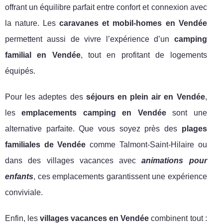
offrant un équilibre parfait entre confort et connexion avec
la nature. Les
caravanes et mobil-homes en Vendée
permettent aussi de vivre l’expérience d’un
camping
familial en Vendée
, tout en profitant de logements
équipés.
Pour les adeptes des
séjours en plein air en Vendée
,
les
emplacements camping en Vendée
sont une
alternative parfaite. Que vous soyez près des
plages
familiales de Vendée
comme Talmont-Saint-Hilaire ou
dans des villages vacances avec
animations pour
enfants
, ces emplacements garantissent une expérience
conviviale.
Enfin, les
villages vacances en Vendée
combinent tout :