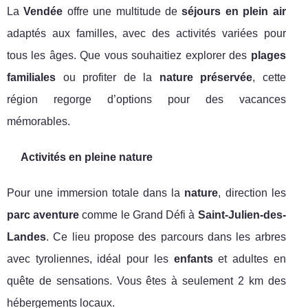
La
Vendée
offre une multitude de
séjours en plein air
adaptés aux familles, avec des activités variées pour
tous les âges. Que vous souhaitiez explorer des
plages
familiales
ou profiter de la
nature préservée
, cette
région regorge d’options pour des vacances
mémorables.
Activités en pleine nature
Pour une immersion totale dans la
nature
, direction les
parc aventure
comme le Grand Défi à
Saint-Julien-des-
Landes
. Ce lieu propose des parcours dans les arbres
avec tyroliennes, idéal pour les
enfants
et adultes en
quête de sensations. Vous êtes à seulement 2 km des
hébergements locaux.