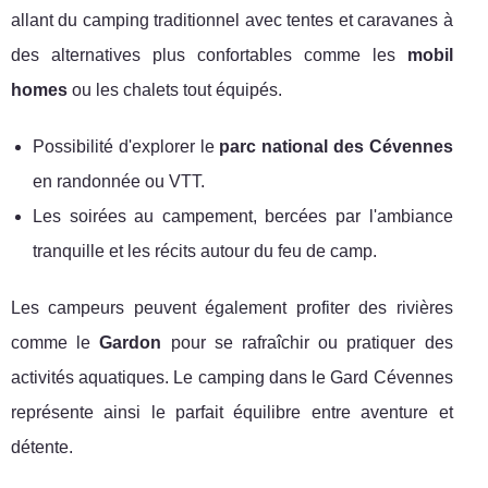
allant du camping traditionnel avec tentes et caravanes à
des alternatives plus confortables comme les
mobil
homes
ou les chalets tout équipés.
Possibilité d'explorer le
parc national des Cévennes
en randonnée ou VTT.
Les soirées au campement, bercées par l'ambiance
tranquille et les récits autour du feu de camp.
Les campeurs peuvent également profiter des rivières
comme le
Gardon
pour se rafraîchir ou pratiquer des
activités aquatiques. Le camping dans le Gard Cévennes
représente ainsi le parfait équilibre entre aventure et
détente.