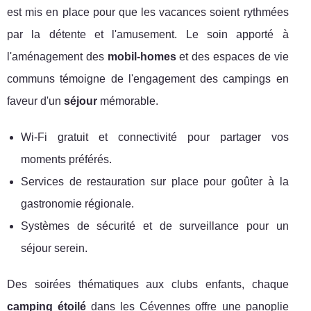
est mis en place pour que les vacances soient rythmées
par la détente et l'amusement. Le soin apporté à
l'aménagement des
mobil-homes
et des espaces de vie
communs témoigne de l'engagement des campings en
faveur d'un
séjour
mémorable.
Wi-Fi gratuit et connectivité pour partager vos
moments préférés.
Services de restauration sur place pour goûter à la
gastronomie régionale.
Systèmes de sécurité et de surveillance pour un
séjour serein.
Des soirées thématiques aux clubs enfants, chaque
camping étoilé
dans les Cévennes offre une panoplie