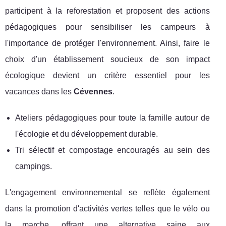
participent à la reforestation et proposent des actions
pédagogiques pour sensibiliser les campeurs à
l'importance de protéger l'environnement. Ainsi, faire le
choix d'un établissement soucieux de son impact
écologique devient un critère essentiel pour les
vacances dans les
Cévennes
.
Ateliers pédagogiques pour toute la famille autour de
l'écologie et du développement durable.
Tri sélectif et compostage encouragés au sein des
campings.
L'engagement environnemental se reflète également
dans la promotion d'activités vertes telles que le vélo ou
la marche, offrant une alternative saine aux