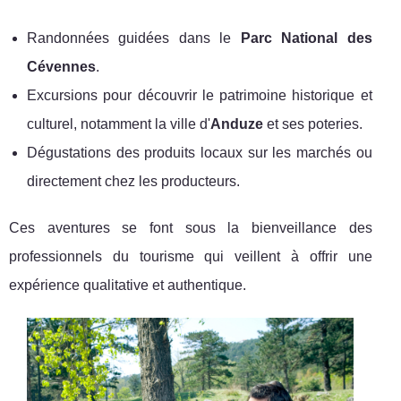
Randonnées guidées dans le
Parc National des
Cévennes
.
Excursions pour découvrir le patrimoine historique et
culturel, notamment la ville d'
Anduze
et ses poteries.
Dégustations des produits locaux sur les marchés ou
directement chez les producteurs.
Ces aventures se font sous la bienveillance des
professionnels du tourisme qui veillent à offrir une
expérience qualitative et authentique.