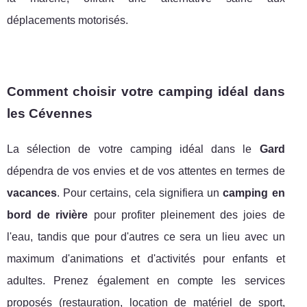
déplacements motorisés.
Comment choisir votre camping idéal dans
les Cévennes
La sélection de votre camping idéal dans le
Gard
dépendra de vos envies et de vos attentes en termes de
vacances
. Pour certains, cela signifiera un
camping en
bord de rivière
pour profiter pleinement des joies de
l'eau, tandis que pour d'autres ce sera un lieu avec un
maximum d'animations et d'activités pour enfants et
adultes. Prenez également en compte les services
proposés (restauration, location de matériel de sport,