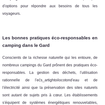
d'options pour répondre aux besoins de tous les
voyageurs.
Les bonnes pratiques éco-responsables en
camping dans le Gard
Conscients de la richesse naturelle qui les entoure, de
nombreux campings du Gard prônent des pratiques éco-
responsables. La gestion des déchets, l'utilisation
rationnelle de l'ećs_artightoilocotond'eau et de
l'électricité ainsi que la préservation des sites naturels
sont autant de sujets pris à cœur. Les établissements
s'équipent de systèmes énergétiques renouvelables,