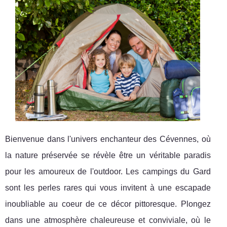
Bienvenue dans l'univers enchanteur des Cévennes, où
la nature préservée se révèle être un véritable paradis
pour les amoureux de l'outdoor. Les campings du Gard
sont les perles rares qui vous invitent à une escapade
inoubliable au coeur de ce décor pittoresque. Plongez
dans une atmosphère chaleureuse et conviviale, où le