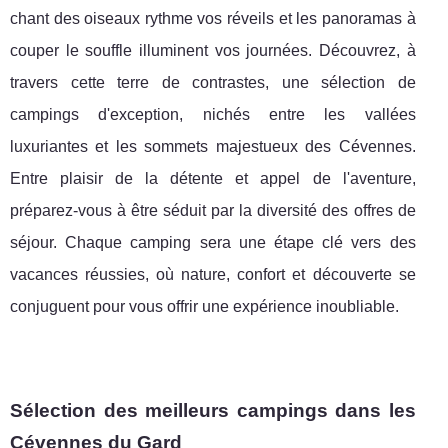
chant des oiseaux rythme vos réveils et les panoramas à
couper le souffle illuminent vos journées. Découvrez, à
travers cette terre de contrastes, une sélection de
campings d'exception, nichés entre les vallées
luxuriantes et les sommets majestueux des Cévennes.
Entre plaisir de la détente et appel de l'aventure,
préparez-vous à être séduit par la diversité des offres de
séjour. Chaque camping sera une étape clé vers des
vacances réussies, où nature, confort et découverte se
conjuguent pour vous offrir une expérience inoubliable.
Sélection des meilleurs campings dans les
Cévennes du Gard