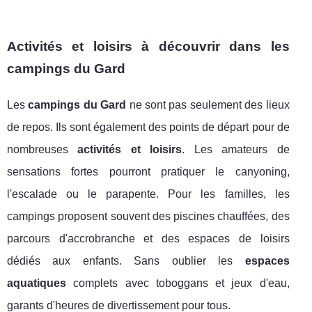
Activités et loisirs à découvrir dans les
campings du Gard
Les
campings du Gard
ne sont pas seulement des lieux
de repos. Ils sont également des points de départ pour de
nombreuses
activités et loisirs
. Les amateurs de
sensations fortes pourront pratiquer le canyoning,
l'escalade ou le parapente. Pour les familles, les
campings proposent souvent des piscines chauffées, des
parcours d'accrobranche et des espaces de loisirs
dédiés aux enfants. Sans oublier les
espaces
aquatiques
complets avec toboggans et jeux d'eau,
garants d'heures de divertissement pour tous.