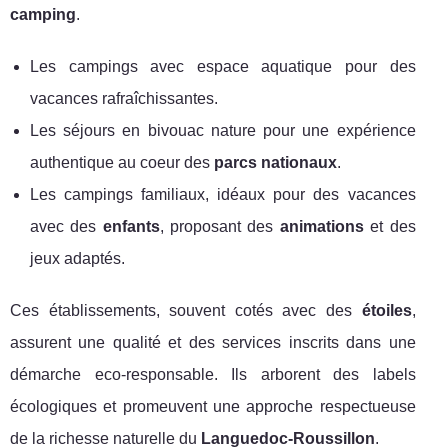
camping
.
Les campings avec espace aquatique pour des
vacances rafraîchissantes.
Les séjours en bivouac nature pour une expérience
authentique au coeur des
parcs nationaux
.
Les campings familiaux, idéaux pour des vacances
avec des
enfants
, proposant des
animations
et des
jeux adaptés.
Ces établissements, souvent cotés avec des
étoiles
,
assurent une qualité et des services inscrits dans une
démarche eco-responsable. Ils arborent des labels
écologiques et promeuvent une approche respectueuse
de la richesse naturelle du
Languedoc-Roussillon
.