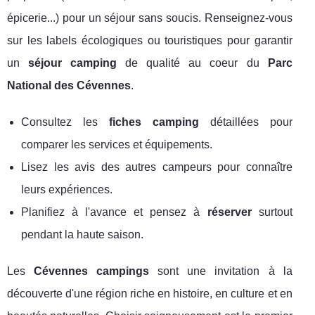
épicerie...) pour un séjour sans soucis. Renseignez-vous
sur les labels écologiques ou touristiques pour garantir
un
séjour camping
de qualité au coeur du
Parc
National des Cévennes
.
Consultez les
fiches camping
détaillées pour
comparer les services et équipements.
Lisez les avis des autres campeurs pour connaître
leurs expériences.
Planifiez à l'avance et pensez à
réserver
surtout
pendant la haute saison.
Les
Cévennes campings
sont une invitation à la
découverte d'une région riche en histoire, en culture et en