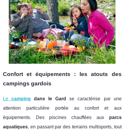
Confort et équipements : les atouts des
campings gardois
Le
camping
dans le Gard
se caractérise par une
attention particulière portée au confort et aux
équipements. Des piscines chauffées aux
parcs
aquatiques
, en passant par des terrains multisports, tout