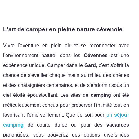
L'art de camper en pleine nature cévenole
Vivre l'aventure en plein air et se reconnecter avec
l'environnement naturel dans les
Cévennes
est une
expérience unique. Camper dans le
Gard
, c'est s'offrir la
chance de s'éveiller chaque matin au milieu des chênes
et des châtaigniers centenaires, et de s'endormir sous un
ciel étoilé époustouflant. Les sites de
camping
ont été
méticuleusement conçus pour préserver l'intimité tout en
favorisant l'émerveillement. Que ce soit pour
un
séjour
camping
de courte durée ou pour des
vacances
prolongées, vous trouverez des options diversifiées