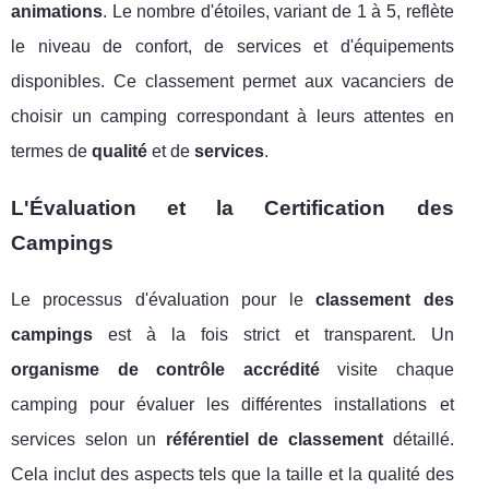
animations
. Le nombre d'étoiles, variant de 1 à 5, reflète
le niveau de confort, de services et d'équipements
disponibles. Ce classement permet aux vacanciers de
choisir un camping correspondant à leurs attentes en
termes de
qualité
et de
services
.
L'Évaluation et la Certification des
Campings
Le processus d'évaluation pour le
classement des
campings
est à la fois strict et transparent. Un
organisme de contrôle accrédité
visite chaque
camping pour évaluer les différentes installations et
services selon un
référentiel de classement
détaillé.
Cela inclut des aspects tels que la taille et la qualité des