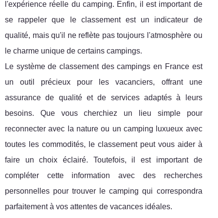
l'expérience réelle du camping. Enfin, il est important de
se rappeler que le classement est un indicateur de
qualité, mais qu'il ne reflète pas toujours l'atmosphère ou
le charme unique de certains campings.
Le système de classement des campings en France est
un outil précieux pour les vacanciers, offrant une
assurance de qualité et de services adaptés à leurs
besoins. Que vous cherchiez un lieu simple pour
reconnecter avec la nature ou un camping luxueux avec
toutes les commodités, le classement peut vous aider à
faire un choix éclairé. Toutefois, il est important de
compléter cette information avec des recherches
personnelles pour trouver le camping qui correspondra
parfaitement à vos attentes de vacances idéales.