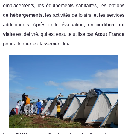
emplacements, les équipements sanitaires, les options
de
hébergements
, les activités de loisirs, et les services
additionnels. Après cette évaluation, un
certificat de
visite
est délivré, qui est ensuite utilisé par
Atout France
pour attribuer le classement final.