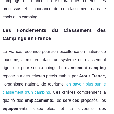
campings en France, en explorant les critères, les
processus et l'importance de ce classement dans le
choix d'un camping.
Les Fondements du Classement des
Campings en France
La France, reconnue pour son excellence en matière de
tourisme, a mis en place un système de classement
rigoureux pour ses campings. Le
classement camping
repose sur des critères précis établis par
Atout France
,
l'organisme national de tourisme,
en savoir plus sur le
classement d’un camping
. Ces critères comprennent la
qualité des
emplacements
, les
services
proposés, les
équipements
disponibles, et la diversité des