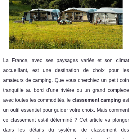
La France, avec ses paysages variés et son climat
accueillant, est une destination de choix pour les
amateurs de camping. Que vous cherchiez un petit coin
tranquille au bord d'une rivière ou un grand complexe
avec toutes les commodités, le
classement camping
est
un outil essentiel pour guider votre choix. Mais comment
ce classement est-il déterminé ? Cet article va plonger
dans les détails du système de classement des