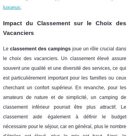
luxueux.
Impact du Classement sur le Choix des
Vacanciers
Le
classement des campings
joue un rôle crucial dans
le choix des vacanciers. Un classement élevé assure
souvent une qualité et une diversité des services, ce qui
est particulièrement important pour les familles ou ceux
cherchant un confort supérieur. En revanche, pour les
amateurs de nature et de simplicité, un camping de
classement inférieur pourrait être plus attractif. Le
classement aide également à définir le budget
nécessaire pour le séjour, car en général, plus le nombre