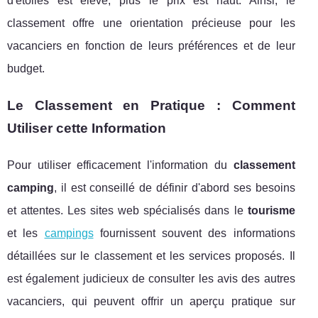
d'étoiles est élevé, plus le prix est haut. Ainsi, le
classement offre une orientation précieuse pour les
vacanciers en fonction de leurs préférences et de leur
budget.
Le Classement en Pratique : Comment
Utiliser cette Information
Pour utiliser efficacement l'information du
classement
camping
, il est conseillé de définir d'abord ses besoins
et attentes. Les sites web spécialisés dans le
tourisme
et les
campings
fournissent souvent des informations
détaillées sur le classement et les services proposés. Il
est également judicieux de consulter les avis des autres
vacanciers, qui peuvent offrir un aperçu pratique sur