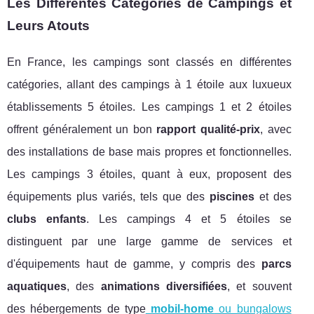
Les Différentes Catégories de Campings et
Leurs Atouts
En France, les campings sont classés en différentes
catégories, allant des campings à 1 étoile aux luxueux
établissements 5 étoiles. Les campings 1 et 2 étoiles
offrent généralement un bon
rapport qualité-prix
, avec
des installations de base mais propres et fonctionnelles.
Les campings 3 étoiles, quant à eux, proposent des
équipements plus variés, tels que des
piscines
et des
clubs enfants
. Les campings 4 et 5 étoiles se
distinguent par une large gamme de services et
d'équipements haut de gamme, y compris des
parcs
aquatiques
, des
animations diversifiées
, et souvent
des hébergements de type
mobil-home
ou bungalows