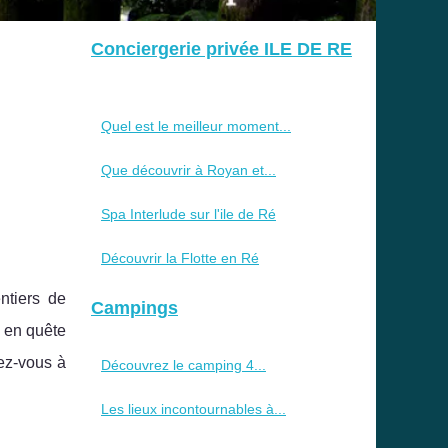
Conciergerie privée ILE DE RE
Quel est le meilleur moment...
Que découvrir à Royan et...
Spa Interlude sur l'ile de Ré
Découvrir la Flotte en Ré
ntiers de
Campings
 en quête
ez-vous à
Découvrez le camping 4...
Les lieux incontournables à...