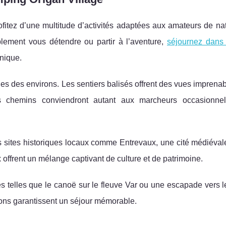
ofitez d’une multitude d’activités adaptées aux amateurs de na
mplement vous détendre ou
partir à l’aventure,
séjournez dans
nique.
 des environs. Les sentiers balisés offrent des vues imprenab
 chemins conviendront autant aux marcheurs occasionnel
 sites historiques locaux comme Entrevaux, une cité médiévale 
 offrent un mélange captivant de culture et de patrimoine.
ives telles que le canoë sur le fleuve Var ou une escapade vers 
ons garantissent un séjour mémorable.