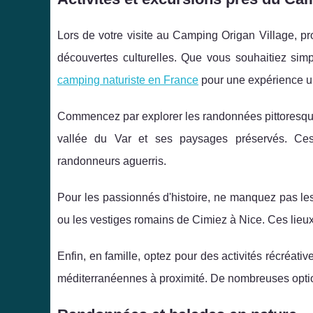
Lors de votre visite au Camping Origan Village, pr
découvertes culturelles. Que vous souhaitiez si
camping naturiste en France
pour une expérience u
Commencez par explorer les randonnées pittoresques
vallée du Var et ses paysages préservés. Ces
randonneurs aguerris.
Pour les passionnés d'histoire, ne manquez pas les
ou les vestiges romains de Cimiez à Nice. Ces lieux
Enfin, en famille, optez pour des activités récréat
méditerranéennes à proximité. De nombreuses opti