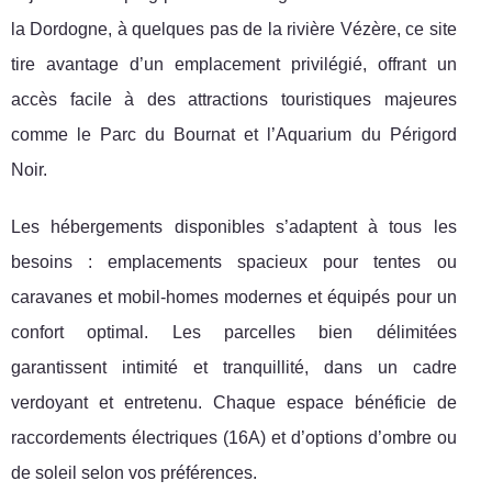
la Dordogne, à quelques pas de la rivière Vézère, ce site
tire avantage d’un emplacement privilégié, offrant un
accès facile à des attractions touristiques majeures
comme le Parc du Bournat et l’Aquarium du Périgord
Noir.
Les hébergements disponibles s’adaptent à tous les
besoins : emplacements spacieux pour tentes ou
caravanes et mobil-homes modernes et équipés pour un
confort optimal. Les parcelles bien délimitées
garantissent intimité et tranquillité, dans un cadre
verdoyant et entretenu. Chaque espace bénéficie de
raccordements électriques (16A) et d’options d’ombre ou
de soleil selon vos préférences.