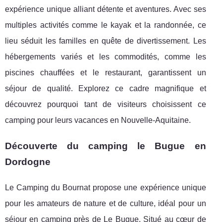
expérience unique alliant détente et aventures. Avec ses
multiples activités comme le kayak et la randonnée, ce
lieu séduit les familles en quête de divertissement. Les
hébergements variés et les commodités, comme les
piscines chauffées et le restaurant, garantissent un
séjour de qualité. Explorez ce cadre magnifique et
découvrez pourquoi tant de visiteurs choisissent ce
camping pour leurs vacances en Nouvelle-Aquitaine.
Découverte du camping le Bugue en
Dordogne
Le Camping du Bournat propose une expérience unique
pour les amateurs de nature et de culture, idéal pour un
séjour en camping près de
Le Bugue. Situé au cœur de