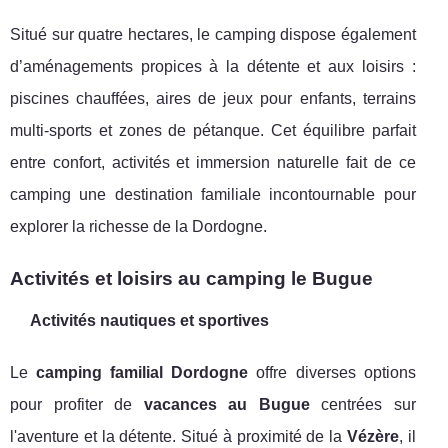
Situé sur quatre hectares, le camping dispose également
d’aménagements propices à la détente et aux loisirs :
piscines chauffées, aires de jeux pour enfants, terrains
multi-sports et zones de pétanque. Cet équilibre parfait
entre confort, activités et immersion naturelle fait de ce
camping une destination familiale incontournable pour
explorer la richesse de la Dordogne.
Activités et loisirs au camping le Bugue
Activités nautiques et sportives
Le
camping familial Dordogne
offre diverses options
pour profiter de
vacances au Bugue
centrées sur
l'aventure et la détente. Situé à proximité de la
Vézère
, il