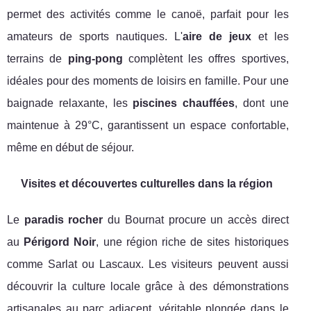
permet des activités comme le canoë, parfait pour les
amateurs de sports nautiques. L'
aire de jeux
et les
terrains de
ping-pong
complètent les offres sportives,
idéales pour des moments de loisirs en famille. Pour une
baignade relaxante, les
piscines chauffées
, dont une
maintenue à 29°C, garantissent un espace confortable,
même en début de séjour.
Visites et découvertes culturelles dans la région
Le
paradis rocher
du Bournat procure un accès direct
au
Périgord Noir
, une région riche de sites historiques
comme Sarlat ou Lascaux. Les visiteurs peuvent aussi
découvrir la culture locale grâce à des démonstrations
artisanales au parc adjacent, véritable plongée dans le