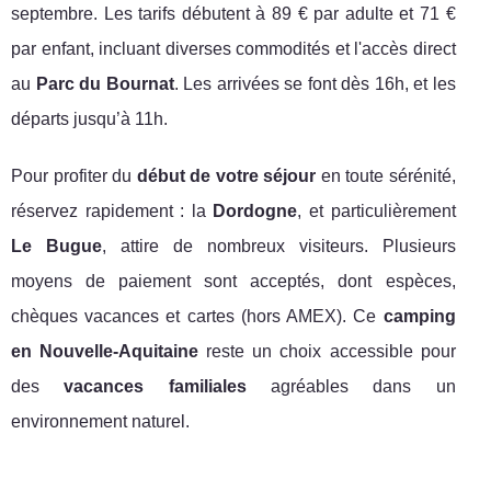
septembre. Les tarifs débutent à 89 € par adulte et 71 €
par enfant, incluant diverses commodités et l'accès direct
au
Parc du Bournat
. Les arrivées se font dès 16h, et les
départs jusqu’à 11h.
Pour profiter du
début de votre séjour
en toute sérénité,
réservez rapidement : la
Dordogne
, et particulièrement
Le Bugue
, attire de nombreux visiteurs. Plusieurs
moyens de paiement sont acceptés, dont espèces,
chèques vacances et cartes (hors AMEX). Ce
camping
en Nouvelle-Aquitaine
reste un choix accessible pour
des
vacances familiales
agréables dans un
environnement naturel.