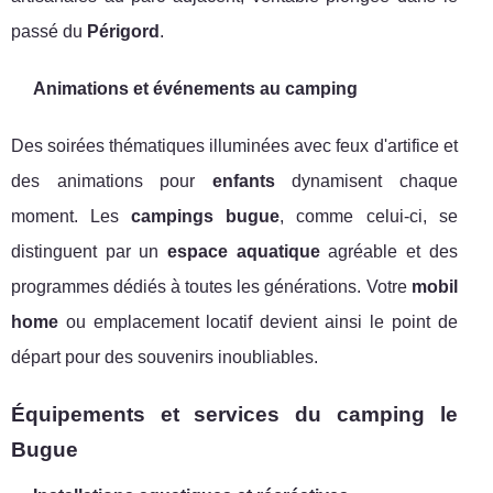
passé du
Périgord
.
Animations et événements au camping
Des soirées thématiques illuminées avec feux d'artifice et
des animations pour
enfants
dynamisent chaque
moment. Les
campings bugue
, comme celui-ci, se
distinguent par un
espace aquatique
agréable et des
programmes dédiés à toutes les générations. Votre
mobil
home
ou emplacement locatif devient ainsi le point de
départ pour des souvenirs inoubliables.
Équipements et services du camping le
Bugue