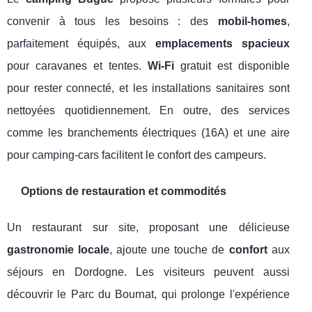
convenir à tous les besoins : des
mobil-homes
,
parfaitement équipés, aux
emplacements spacieux
pour caravanes et tentes.
Wi-Fi
gratuit est disponible
pour rester connecté, et les installations sanitaires sont
nettoyées quotidiennement. En outre, des services
comme les branchements électriques (16A) et une aire
pour camping-cars facilitent le confort des campeurs.
Options de restauration et commodités
Un restaurant sur site, proposant une délicieuse
gastronomie locale
, ajoute une touche de
confort
aux
séjours en Dordogne. Les visiteurs peuvent aussi
découvrir le Parc du Bournat, qui prolonge l'expérience