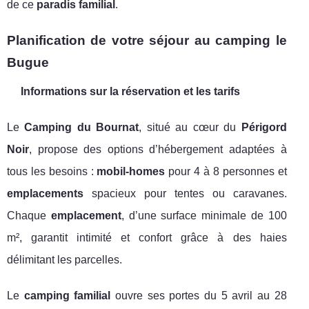
de ce
paradis familial
.
Planification de votre séjour au camping le
Bugue
Informations sur la réservation et les tarifs
Le
Camping du Bournat
, situé au cœur du
Périgord
Noir
, propose des options d’hébergement adaptées à
tous les besoins :
mobil-homes
pour 4 à 8 personnes et
emplacements
spacieux pour tentes ou caravanes.
Chaque
emplacement
, d’une surface minimale de 100
m², garantit intimité et confort grâce à des haies
délimitant les parcelles.
Le
camping familial
ouvre ses portes du 5 avril au 28