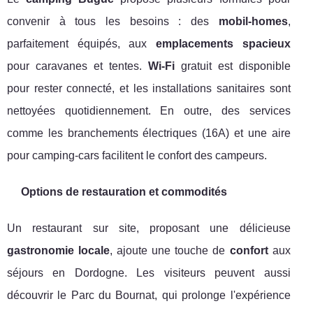
convenir à tous les besoins : des
mobil-homes
,
parfaitement équipés, aux
emplacements spacieux
pour caravanes et tentes.
Wi-Fi
gratuit est disponible
pour rester connecté, et les installations sanitaires sont
nettoyées quotidiennement. En outre, des services
comme les branchements électriques (16A) et une aire
pour camping-cars facilitent le confort des campeurs.
Options de restauration et commodités
Un restaurant sur site, proposant une délicieuse
gastronomie locale
, ajoute une touche de
confort
aux
séjours en Dordogne. Les visiteurs peuvent aussi
découvrir le Parc du Bournat, qui prolonge l'expérience