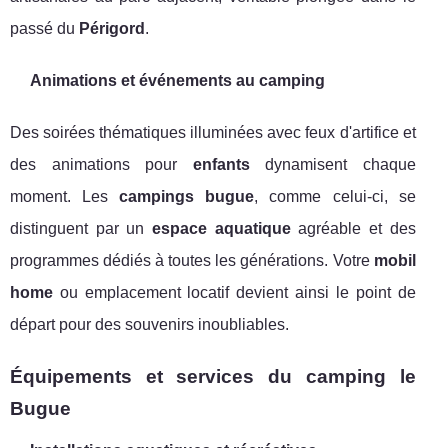
passé du
Périgord
.
Animations et événements au camping
Des soirées thématiques illuminées avec feux d'artifice et
des animations pour
enfants
dynamisent chaque
moment. Les
campings bugue
, comme celui-ci, se
distinguent par un
espace aquatique
agréable et des
programmes dédiés à toutes les générations. Votre
mobil
home
ou emplacement locatif devient ainsi le point de
départ pour des souvenirs inoubliables.
Équipements et services du camping le
Bugue