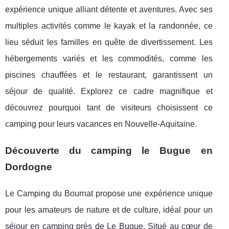
expérience unique alliant détente et aventures. Avec ses
multiples activités comme le kayak et la randonnée, ce
lieu séduit les familles en quête de divertissement. Les
hébergements variés et les commodités, comme les
piscines chauffées et le restaurant, garantissent un
séjour de qualité. Explorez ce cadre magnifique et
découvrez pourquoi tant de visiteurs choisissent ce
camping pour leurs vacances en Nouvelle-Aquitaine.
Découverte du camping le Bugue en
Dordogne
Le Camping du Bournat propose une expérience unique
pour les amateurs de nature et de culture, idéal pour un
séjour en camping près de
Le Bugue. Situé au cœur de