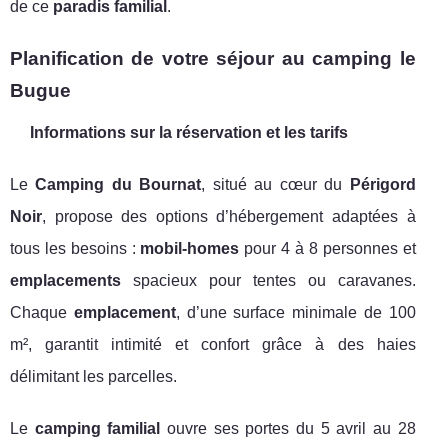
de ce
paradis familial
.
Planification de votre séjour au camping le
Bugue
Informations sur la réservation et les tarifs
Le
Camping du Bournat
, situé au cœur du
Périgord
Noir
, propose des options d’hébergement adaptées à
tous les besoins :
mobil-homes
pour 4 à 8 personnes et
emplacements
spacieux pour tentes ou caravanes.
Chaque
emplacement
, d’une surface minimale de 100
m², garantit intimité et confort grâce à des haies
délimitant les parcelles.
Le
camping familial
ouvre ses portes du 5 avril au 28