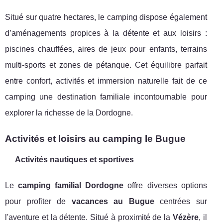
Situé sur quatre hectares, le camping dispose également
d’aménagements propices à la détente et aux loisirs :
piscines chauffées, aires de jeux pour enfants, terrains
multi-sports et zones de pétanque. Cet équilibre parfait
entre confort, activités et immersion naturelle fait de ce
camping une destination familiale incontournable pour
explorer la richesse de la Dordogne.
Activités et loisirs au camping le Bugue
Activités nautiques et sportives
Le
camping familial Dordogne
offre diverses options
pour profiter de
vacances au Bugue
centrées sur
l'aventure et la détente. Situé à proximité de la
Vézère
, il