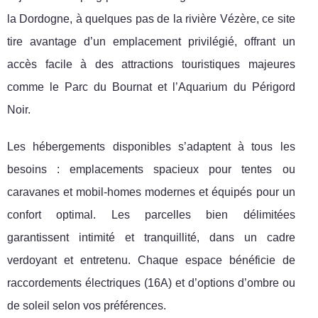
la Dordogne, à quelques pas de la rivière Vézère, ce site
tire avantage d’un emplacement privilégié, offrant un
accès facile à des attractions touristiques majeures
comme le Parc du Bournat et l’Aquarium du Périgord
Noir.
Les hébergements disponibles s’adaptent à tous les
besoins : emplacements spacieux pour tentes ou
caravanes et mobil-homes modernes et équipés pour un
confort optimal. Les parcelles bien délimitées
garantissent intimité et tranquillité, dans un cadre
verdoyant et entretenu. Chaque espace bénéficie de
raccordements électriques (16A) et d’options d’ombre ou
de soleil selon vos préférences.