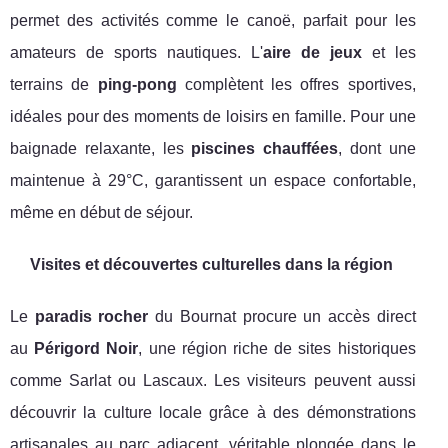
permet des activités comme le canoë, parfait pour les
amateurs de sports nautiques. L'
aire de jeux
et les
terrains de
ping-pong
complètent les offres sportives,
idéales pour des moments de loisirs en famille. Pour une
baignade relaxante, les
piscines chauffées
, dont une
maintenue à 29°C, garantissent un espace confortable,
même en début de séjour.
Visites et découvertes culturelles dans la région
Le
paradis rocher
du Bournat procure un accès direct
au
Périgord Noir
, une région riche de sites historiques
comme Sarlat ou Lascaux. Les visiteurs peuvent aussi
découvrir la culture locale grâce à des démonstrations
artisanales au parc adjacent, véritable plongée dans le