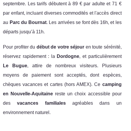
septembre. Les tarifs débutent à 89 € par adulte et 71 €
par enfant, incluant diverses commodités et l'accès direct
au
Parc du Bournat
. Les arrivées se font dès 16h, et les
départs jusqu’à 11h.
Pour profiter du
début de votre séjour
en toute sérénité,
réservez rapidement : la
Dordogne
, et particulièrement
Le Bugue
, attire de nombreux visiteurs. Plusieurs
moyens de paiement sont acceptés, dont espèces,
chèques vacances et cartes (hors AMEX). Ce
camping
en Nouvelle-Aquitaine
reste un choix accessible pour
des
vacances familiales
agréables dans un
environnement naturel.