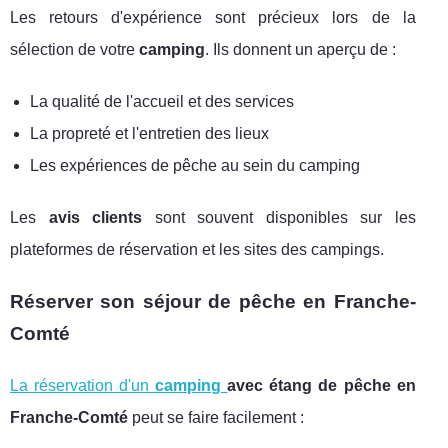
Les retours d'expérience sont précieux lors de la
sélection de votre
camping
. Ils donnent un aperçu de :
La qualité de l'accueil et des services
La propreté et l'entretien des lieux
Les expériences de pêche au sein du camping
Les
avis clients
sont souvent disponibles sur les
plateformes de réservation et les sites des campings.
Réserver son séjour de pêche en Franche-
Comté
La réservation d'un
camping
avec étang de pêche en
Franche-Comté
peut se faire facilement :