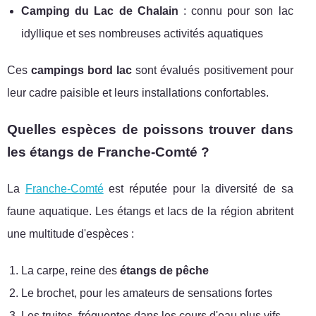
Camping du Lac de Chalain
: connu pour son lac
idyllique et ses nombreuses activités aquatiques
Ces
campings bord lac
sont évalués positivement pour
leur cadre paisible et leurs installations confortables.
Quelles espèces de poissons trouver dans
les étangs de Franche-Comté ?
La
Franche-Comté
est réputée pour la diversité de sa
faune aquatique. Les étangs et lacs de la région abritent
une multitude d'espèces :
La carpe, reine des
étangs de pêche
Le brochet, pour les amateurs de sensations fortes
Les truites, fréquentes dans les cours d'eau plus vifs