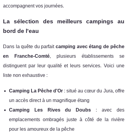
accompagnent vos journées.
La sélection des meilleurs campings au
bord de l'eau
Dans la quête du parfait
camping avec étang de pêche
en Franche-Comté
, plusieurs établissements se
distinguent par leur qualité et leurs services. Voici une
liste non exhaustive :
Camping La Pêche d'Or
: situé au cœur du Jura, offre
un accès direct à un magnifique étang
Camping Les Rives du Doubs
: avec des
emplacements ombragés juste à côté de la rivière
pour les amoureux de la pêche