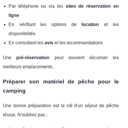
Par téléphone ou via les
sites de réservation en
ligne
En vérifiant les options de
location
et les
disponibilités
En consultant les
avis
et les recommandations
Une
pré-réservation
peut souvent sécuriser les
meilleurs emplacements.
Préparer son matériel de pêche pour le
camping
Une bonne préparation est la clé d'un séjour de pêche
réussi. N'oubliez pas :