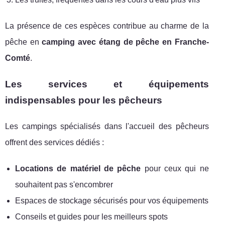
La présence de ces espèces contribue au charme de la
pêche en
camping avec étang de pêche en Franche-
Comté
.
Les services et équipements
indispensables pour les pêcheurs
Les campings spécialisés dans l'accueil des pêcheurs
offrent des services dédiés :
Locations de matériel de pêche
pour ceux qui ne
souhaitent pas s'encombrer
Espaces de stockage sécurisés pour vos équipements
Conseils et guides pour les meilleurs spots