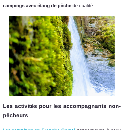
campings avec étang de pêche
de qualité.
Les activités pour les accompagnants non-
pêcheurs