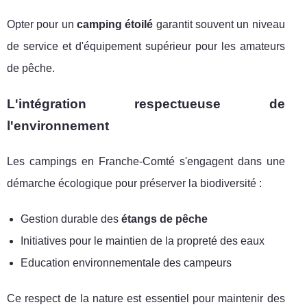
Opter pour un
camping étoilé
garantit souvent un niveau
de service et d'équipement supérieur pour les amateurs
de pêche.
L'intégration respectueuse de
l'environnement
Les campings en Franche-Comté s'engagent dans une
démarche écologique pour préserver la biodiversité :
Gestion durable des
étangs de pêche
Initiatives pour le maintien de la propreté des eaux
Education environnementale des campeurs
Ce respect de la nature est essentiel pour maintenir des