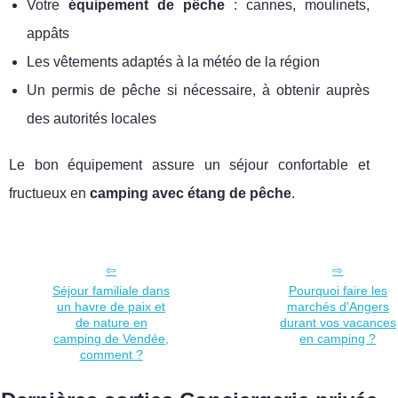
Votre
équipement de pêche
: cannes, moulinets,
appâts
Les vêtements adaptés à la météo de la région
Un permis de pêche si nécessaire, à obtenir auprès
des autorités locales
Le bon équipement assure un séjour confortable et
fructueux en
camping avec étang de pêche
.
Séjour familiale dans
Pourquoi faire les
un havre de paix et
marchés d'Angers
de nature en
durant vos vacances
camping de Vendée,
en camping ?
comment ?