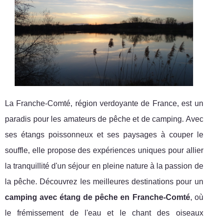
La Franche-Comté, région verdoyante de France, est un
paradis pour les amateurs de pêche et de camping. Avec
ses étangs poissonneux et ses paysages à couper le
souffle, elle propose des expériences uniques pour allier
la tranquillité d'un séjour en pleine nature à la passion de
la pêche. Découvrez les meilleures destinations pour un
camping avec étang de pêche en Franche-Comté
, où
le frémissement de l'eau et le chant des oiseaux