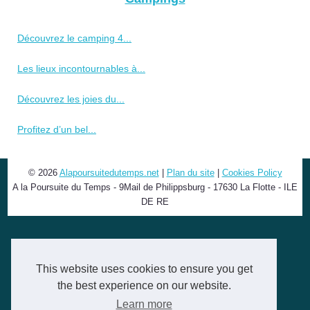
Découvrez le camping 4...
Les lieux incontournables à...
Découvrez les joies du...
Profitez d’un bel...
© 2026
Alapoursuitedutemps.net
|
Plan du site
|
Cookies Policy
A la Poursuite du Temps - 9Mail de Philippsburg - 17630 La Flotte - ILE
DE RE
This website uses cookies to ensure you get
the best experience on our website.
Learn more