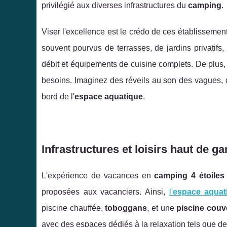
privilégié aux diverses infrastructures du
camping
.
Viser l'excellence est le crédo de ces établissemen
souvent pourvus de terrasses, de jardins privatifs,
débit et équipements de cuisine complets. De plus, 
besoins. Imaginez des réveils au son des vagues, 
bord de l'
espace aquatique
.
Infrastructures et loisirs haut de
L'expérience de vacances en
camping 4 étoiles
proposées aux vacanciers. Ainsi,
l'
espace aquat
piscine chauffée,
toboggans
, et une
piscine couv
avec des espaces dédiés à la relaxation tels que de