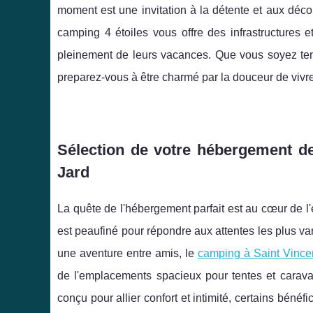
moment est une invitation à la détente et aux déco
camping 4 étoiles vous offre des infrastructures 
pleinement de leurs vacances. Que vous soyez ten
preparez-vous à être charmé par la douceur de vivr
Sélection de votre hébergement de
Jard
La quête de l'hébergement parfait est au cœur de 
est peaufiné pour répondre aux attentes les plus va
une aventure entre amis, le
camping à Saint Vincen
de l'emplacements spacieux pour tentes et cara
conçu pour allier confort et intimité, certains bén