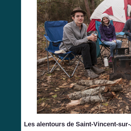
Les alentours de Saint-Vincent-sur-J