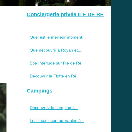
Conciergerie privée ILE DE RE
Quel est le meilleur moment...
Que découvrir à Royan et...
Spa Interlude sur l'ile de Ré
Découvrir la Flotte en Ré
Campings
Découvrez le camping 4...
Les lieux incontournables à...