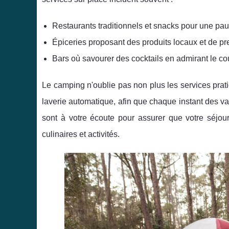
Restaurants traditionnels et snacks pour une p
Épiceries proposant des produits locaux et de p
Bars où savourer des cocktails en admirant le co
Le camping n'oublie pas non plus les services prati
laverie automatique, afin que chaque instant des va
sont à votre écoute pour assurer que votre séjou
culinaires et activités.