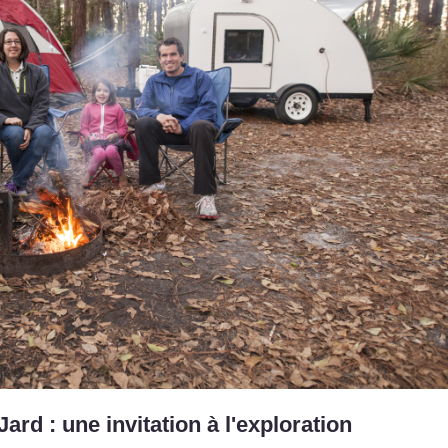
ard : une invitation à l'exploration