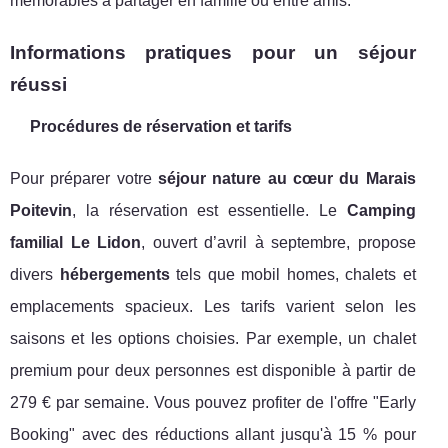
mémorables à partager en famille ou entre amis.
Informations pratiques pour un séjour
réussi
Procédures de réservation et tarifs
Pour préparer votre
séjour nature au cœur du Marais
Poitevin
, la réservation est essentielle. Le
Camping
familial Le Lidon
, ouvert d’avril à septembre, propose
divers
hébergements
tels que mobil homes, chalets et
emplacements spacieux. Les tarifs varient selon les
saisons et les options choisies. Par exemple, un chalet
premium pour deux personnes est disponible à partir de
279 € par semaine. Vous pouvez profiter de l'offre "Early
Booking" avec des réductions allant jusqu'à 15 % pour