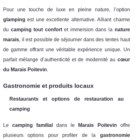
Pour une touche de luxe en pleine nature, l’option
glamping
est une excellente alternative. Alliant charme
du
camping tout confort
et immersion dans la
nature
marais
, il est possible de séjourner dans des tentes haut
de gamme offrant une véritable expérience unique. Un
parfait mélange d’authenticité et de modernité au
cœur
du Marais Poitevin
.
Gastronomie et produits locaux
Restaurants et options de restauration au
camping
Le
camping familial
dans le
Marais Poitevin
offre
plusieurs options pour profiter de la
gastronomie