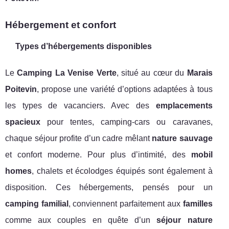
Hébergement et confort
Types d’hébergements disponibles
Le
Camping La Venise Verte
, situé au cœur du
Marais
Poitevin
, propose une variété d’options adaptées à tous
les types de vacanciers. Avec des
emplacements
spacieux
pour tentes, camping-cars ou caravanes,
chaque séjour profite d’un cadre mêlant
nature sauvage
et confort moderne. Pour plus d’intimité, des
mobil
homes
, chalets et écolodges équipés sont également à
disposition. Ces hébergements, pensés pour un
camping familial
, conviennent parfaitement aux
familles
comme aux couples en quête d’un
séjour nature