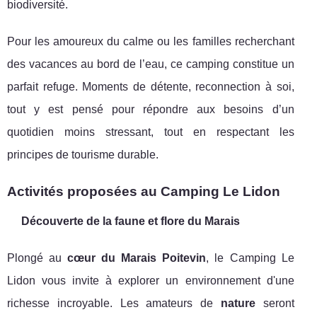
biodiversité.
Pour les amoureux du calme ou les familles recherchant
des vacances au bord de l’eau, ce camping constitue un
parfait refuge. Moments de détente, reconnection à soi,
tout y est pensé pour répondre aux besoins d’un
quotidien moins stressant, tout en respectant les
principes de tourisme durable.
Activités proposées au Camping Le Lidon
Découverte de la faune et flore du Marais
Plongé au
cœur du Marais Poitevin
, le Camping Le
Lidon vous invite à explorer un environnement d'une
richesse incroyable. Les amateurs de
nature
seront