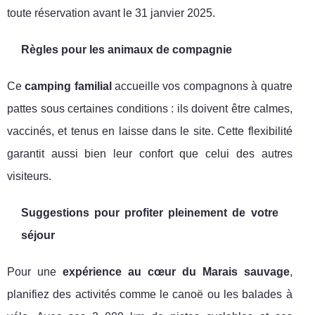
toute réservation avant le 31 janvier 2025.
Règles pour les animaux de compagnie
Ce
camping familial
accueille vos compagnons à quatre
pattes sous certaines conditions : ils doivent être calmes,
vaccinés, et tenus en laisse dans le site. Cette flexibilité
garantit aussi bien leur confort que celui des autres
visiteurs.
Suggestions pour profiter pleinement de votre
séjour
Pour une
expérience au cœur du Marais sauvage
,
planifiez des activités comme le canoë ou les balades à