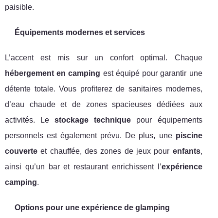
paisible.
Équipements modernes et services
L’accent est mis sur un confort optimal. Chaque
hébergement en camping
est équipé pour garantir une
détente totale. Vous profiterez de sanitaires modernes,
d’eau chaude et de zones spacieuses dédiées aux
activités. Le
stockage technique
pour équipements
personnels est également prévu. De plus, une
piscine
couverte
et chauffée, des zones de jeux pour
enfants
,
ainsi qu’un bar et restaurant enrichissent l’
expérience
camping
.
Options pour une expérience de glamping