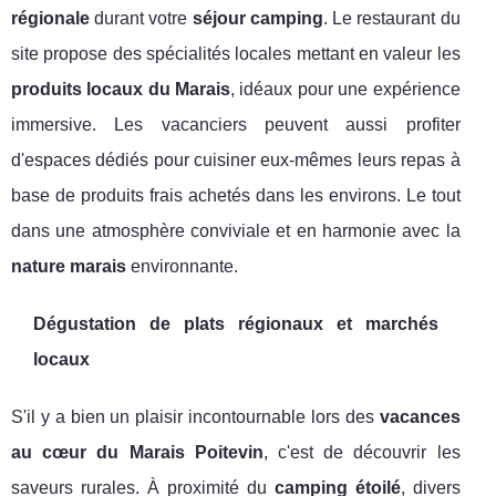
régionale
durant votre
séjour camping
. Le restaurant du
site propose des spécialités locales mettant en valeur les
produits locaux du Marais
, idéaux pour une expérience
immersive. Les vacanciers peuvent aussi profiter
d'espaces dédiés pour cuisiner eux-mêmes leurs repas à
base de produits frais achetés dans les environs. Le tout
dans une atmosphère conviviale et en harmonie avec la
nature marais
environnante.
Dégustation de plats régionaux et marchés
locaux
S'il y a bien un plaisir incontournable lors des
vacances
au cœur du Marais Poitevin
, c'est de découvrir les
saveurs rurales. À proximité du
camping étoilé
, divers