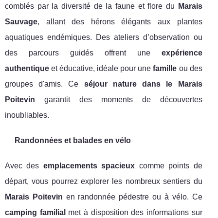
comblés par la diversité de la faune et flore du
Marais
Sauvage
, allant des hérons élégants aux plantes
aquatiques endémiques. Des ateliers d’observation ou
des parcours guidés offrent une
expérience
authentique
et éducative, idéale pour une
famille
ou des
groupes d'amis. Ce
séjour nature dans le Marais
Poitevin
garantit des moments de découvertes
inoubliables.
Randonnées et balades en vélo
Avec des
emplacements spacieux
comme points de
départ, vous pourrez explorer les nombreux sentiers du
Marais Poitevin
en randonnée pédestre ou à vélo. Ce
camping familial
met à disposition des informations sur