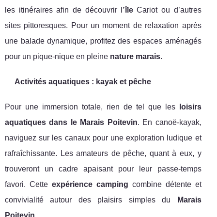
les itinéraires afin de découvrir l’
île
Cariot ou d’autres
sites pittoresques. Pour un moment de relaxation après
une balade dynamique, profitez des espaces aménagés
pour un pique-nique en pleine
nature marais
.
Activités aquatiques : kayak et pêche
Pour une immersion totale, rien de tel que les
loisirs
aquatiques dans le Marais Poitevin
. En canoë-kayak,
naviguez sur les canaux pour une exploration ludique et
rafraîchissante. Les amateurs de pêche, quant à eux, y
trouveront un cadre apaisant pour leur passe-temps
favori. Cette
expérience camping
combine détente et
convivialité autour des plaisirs simples du
Marais
Poitevin
.