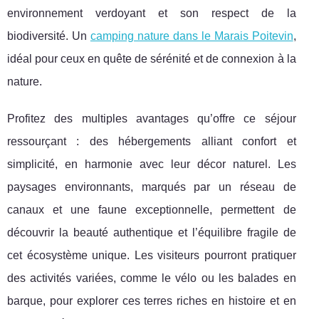
environnement verdoyant et son respect de la
biodiversité. Un
camping nature dans le Marais Poitevin
,
idéal pour ceux en quête de sérénité et de connexion à la
nature.
Profitez des multiples avantages qu’offre ce séjour
ressourçant : des hébergements alliant confort et
simplicité, en harmonie avec leur décor naturel. Les
paysages environnants, marqués par un réseau de
canaux et une faune exceptionnelle, permettent de
découvrir la beauté authentique et l’équilibre fragile de
cet écosystème unique. Les visiteurs pourront pratiquer
des activités variées, comme le vélo ou les balades en
barque, pour explorer ces terres riches en histoire et en