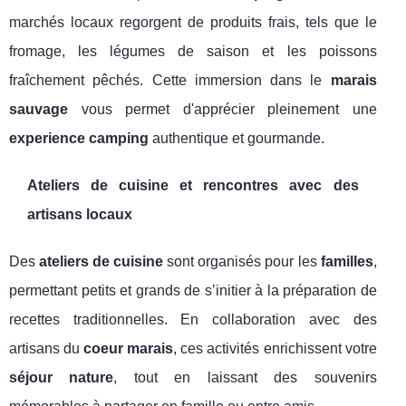
marchés locaux regorgent de produits frais, tels que le
fromage, les légumes de saison et les poissons
fraîchement pêchés. Cette immersion dans le
marais
sauvage
vous permet d'apprécier pleinement une
experience camping
authentique et gourmande.
Ateliers de cuisine et rencontres avec des
artisans locaux
Des
ateliers de cuisine
sont organisés pour les
familles
,
permettant petits et grands de s’initier à la préparation de
recettes traditionnelles. En collaboration avec des
artisans du
coeur marais
, ces activités enrichissent votre
séjour nature
, tout en laissant des souvenirs