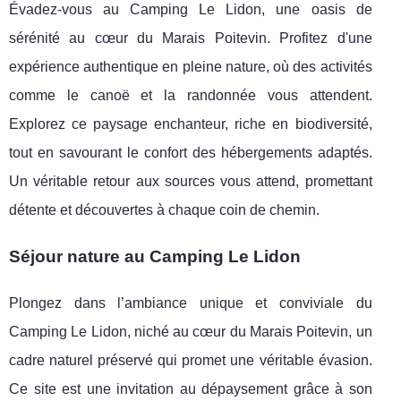
Évadez-vous au Camping Le Lidon, une oasis de
sérénité au cœur du Marais Poitevin. Profitez d'une
expérience authentique en pleine nature, où des activités
comme le canoë et la randonnée vous attendent.
Explorez ce paysage enchanteur, riche en biodiversité,
tout en savourant le confort des hébergements adaptés.
Un véritable retour aux sources vous attend, promettant
détente et découvertes à chaque coin de chemin.
Séjour nature au Camping Le Lidon
Plongez dans l’ambiance unique et conviviale du
Camping Le Lidon, niché au cœur du Marais Poitevin, un
cadre naturel préservé qui promet une véritable évasion.
Ce site est une invitation au dépaysement grâce
à son