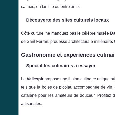
calmes, en famille ou entre amis.
Découverte des sites culturels locaux
Côté culture, ne manquez pas le célèbre musée
Da
de Sant Ferran, prouesse architecturale millénaire.
Gastronomie et expériences culinai
Spécialités culinaires à essayer
Le
Vallespir
propose une fusion culinaire unique où
tels que la boles de picolat, accompagnée de vin 
catalane pour les amateurs de douceur. Profitez d
artisanales.