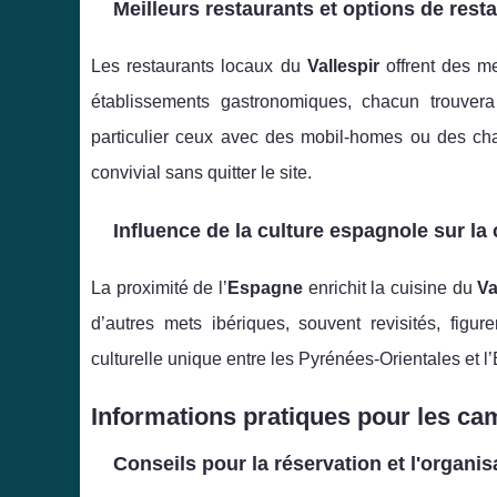
Meilleurs restaurants et options de rest
Les restaurants locaux du
Vallespir
offrent des me
établissements gastronomiques, chacun trouvera
particulier ceux avec des mobil-homes ou des chal
convivial sans quitter le site.
Influence de la culture espagnole sur la 
La proximité de l’
Espagne
enrichit la cuisine du
Va
d’autres mets ibériques, souvent revisités, figur
culturelle unique entre les Pyrénées-Orientales et 
Informations pratiques pour les c
Conseils pour la réservation et l'organis