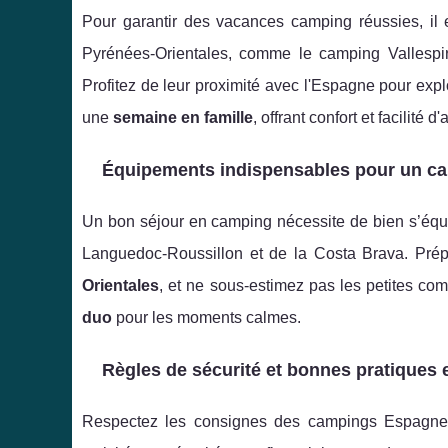
Pour garantir des vacances camping réussies, il 
Pyrénées-Orientales, comme le camping Vallespir
Profitez de leur proximité avec l'Espagne pour exp
une
semaine en famille
, offrant confort et facilité 
Équipements indispensables pour un ca
Un bon séjour en camping nécessite de bien s’équi
Languedoc-Roussillon et de la Costa Brava. Pré
Orientales
, et ne sous-estimez pas les petites co
duo
pour les moments calmes.
Règles de sécurité et bonnes pratiques
Respectez les consignes des campings Espagne e