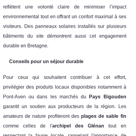
reflètent une volonté claire de minimiser l’impact
environnemental tout en offrant un confort maximal à ses
visiteurs. Des panneaux solaires installés sur plusieurs
bâtiments du site démontrent aussi cet engagement
durable en Bretagne.
Conseils pour un séjour durable
Pour ceux qui souhaitent contribuer à cet effort,
privilégier des produits locaux disponibles notamment à
Pont-Aven ou dans les marchés du
Pays Bigouden
garantit un soutien aux producteurs de la région. Les
amateurs de nature profiteront des
plages de sable fin
comme celles de l'
archipel des Glénan
tout en
respectant la faune locale, rappelant l'importance de