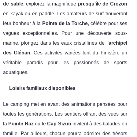
de sable
, explorez la magnifique
presqu'île de Crozon
en kayak ou en paddle. Les amateurs de surf trouveront
leur bonheur à la
Pointe de la Torche
, célèbre pour ses
vagues exceptionnelles. Pour une découverte sous-
marine, plongez dans les eaux cristallines de l'
archipel
des Glénan
. Ces activités variées font du Finistère un
véritable paradis pour les passionnés de sports
aquatiques.
Loisirs familiaux disponibles
Le camping met en avant des animations pensées pour
toutes les générations. Les sentiers offrant des vues sur
la
Pointe Raz
ou le
Cap Sizun
invitent à des balades en
famille. Par ailleurs, chacun pourra admirer des trésors