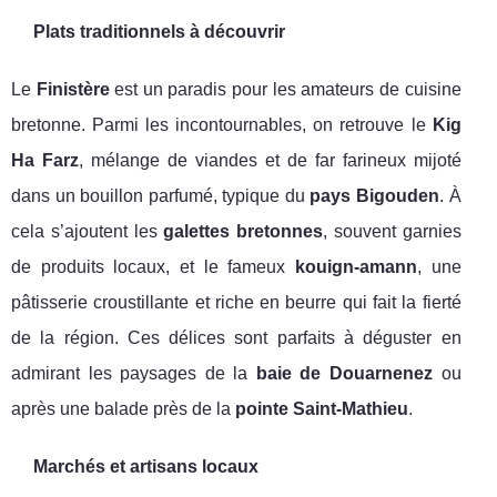
Plats traditionnels à découvrir
Le
Finistère
est un paradis pour les amateurs de cuisine
bretonne. Parmi les incontournables, on retrouve le
Kig
Ha Farz
, mélange de viandes et de far farineux mijoté
dans un bouillon parfumé, typique du
pays Bigouden
. À
cela s’ajoutent les
galettes bretonnes
, souvent garnies
de produits locaux, et le fameux
kouign-amann
, une
pâtisserie croustillante et riche en beurre qui fait la fierté
de la région. Ces délices sont parfaits à déguster en
admirant les paysages de la
baie de Douarnenez
ou
après une balade près de la
pointe Saint-Mathieu
.
Marchés et artisans locaux