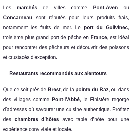
Les
marchés
de villes comme
Pont-Aven
ou
Concarneau
sont réputés pour leurs produits frais,
notamment les fruits de mer. Le
port du Guilvinec
,
troisième plus grand port de pêche en
France
, est idéal
pour rencontrer des pêcheurs et découvrir des poissons
et crustacés d'exception.
Restaurants recommandés aux alentours
Que ce soit près de
Brest
, de la
pointe du Raz
, ou dans
des villages comme
Pont-l’Abbé
, le Finistère regorge
d'adresses où savourer une cuisine authentique. Profitez
des
chambres d’hôtes
avec table d’hôte pour une
expérience conviviale et locale.