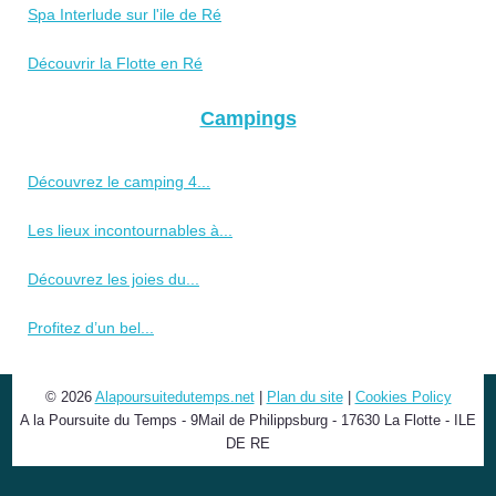
Spa Interlude sur l'ile de Ré
Découvrir la Flotte en Ré
Campings
Découvrez le camping 4...
Les lieux incontournables à...
Découvrez les joies du...
Profitez d’un bel...
© 2026
Alapoursuitedutemps.net
|
Plan du site
|
Cookies Policy
A la Poursuite du Temps - 9Mail de Philippsburg - 17630 La Flotte - ILE
DE RE