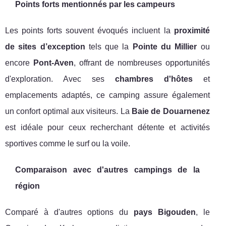
Points forts mentionnés par les campeurs
Les points forts souvent évoqués incluent la
proximité
de sites d’exception
tels que la
Pointe du Millier
ou
encore
Pont-Aven
, offrant de nombreuses opportunités
d'exploration. Avec ses
chambres d'hôtes
et
emplacements adaptés, ce camping assure également
un confort optimal aux visiteurs. La
Baie de Douarnenez
est idéale pour ceux recherchant détente et activités
sportives comme le surf ou la voile.
Comparaison avec d'autres campings de la
région
Comparé à d'autres options du
pays Bigouden
, le