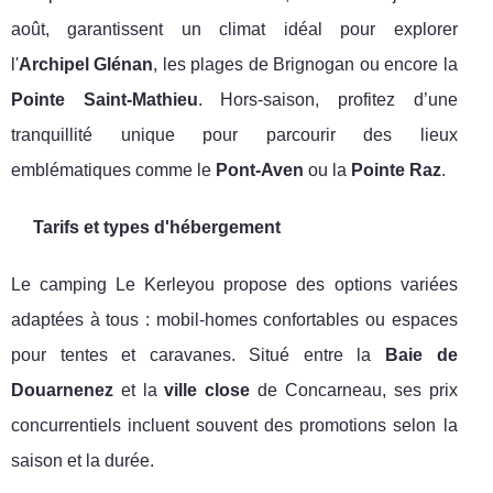
août, garantissent un climat idéal pour explorer
l'
Archipel Glénan
, les plages de Brignogan ou encore la
Pointe Saint-Mathieu
. Hors-saison, profitez d’une
tranquillité unique pour parcourir des lieux
emblématiques comme le
Pont-Aven
ou la
Pointe Raz
.
Tarifs et types d'hébergement
Le camping Le Kerleyou propose des options variées
adaptées à tous : mobil-homes confortables ou espaces
pour tentes et caravanes. Situé entre la
Baie de
Douarnenez
et la
ville close
de Concarneau, ses prix
concurrentiels incluent souvent des promotions selon la
saison et la durée.