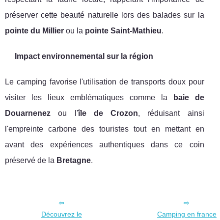
préserver cette beauté naturelle lors des balades sur la
pointe du Millier
ou la
pointe Saint-Mathieu
.
Impact environnemental sur la région
Le camping favorise l'utilisation de transports doux pour
visiter les lieux emblématiques comme la
baie de
Douarnenez
ou l'
île de Crozon
, réduisant ainsi
l'empreinte carbone des touristes tout en mettant en
avant des expériences authentiques dans ce coin
préservé de la
Bretagne
.
Découvrez le
Camping en france