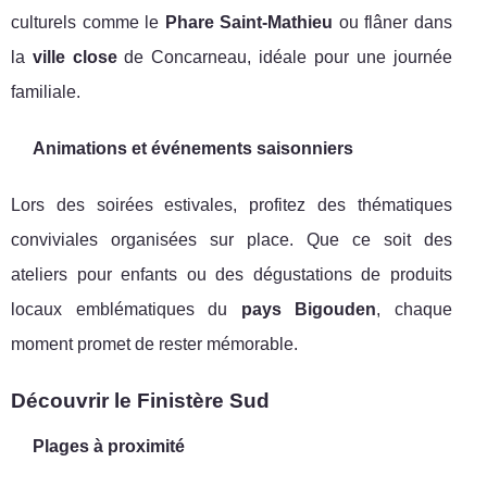
culturels comme le
Phare Saint-Mathieu
ou flâner dans
la
ville close
de Concarneau, idéale pour une journée
familiale.
Animations et événements saisonniers
Lors des soirées estivales, profitez des thématiques
conviviales organisées sur place. Que ce soit des
ateliers pour enfants ou des dégustations de produits
locaux emblématiques du
pays Bigouden
, chaque
moment promet de rester mémorable.
Découvrir le Finistère Sud
Plages à proximité