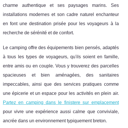
charme
authentique et ses paysages marins. Ses
installations modernes et son cadre naturel enchanteur
en font une destination prisée pour les voyageurs à la
recherche de sérénité et de confort.
Le camping offre des équipements bien pensés, adaptés
à tous les types de voyageurs, qu'ils soient en famille,
entre amis ou en couple. Vous y trouverez des parcelles
spacieuses et bien aménagées, des sanitaires
impeccables, ainsi que des services pratiques comme
une épicerie et un espace pour les activités en plein air.
Partez en camping dans le finistere sur emplacement
pour vivre une expérience aussi calme que conviviale,
ancrée dans un environnement typiquement breton.