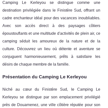
Camping Le Kerleyou se distingue comme une
destination privilégiée dans le Finistère Sud, offrant un
cadre enchanteur idéal pour des vacances inoubliables.
Avec son accès direct à des paysages côtiers
époustouflants et une multitude d'activités de plein air, ce
camping séduit les amoureux de la nature et de la
culture. Découvrez un lieu où détente et aventure se
conjuguent harmonieusement, prêts à satisfaire les
désirs de chaque membre de la famille.
Présentation du Camping Le Kerleyou
Niché au cœur du Finistère Sud, le Camping Le
Kerleyou se distingue par son emplacement privilégié
près de Douarnenez, une ville côtière réputée pour son