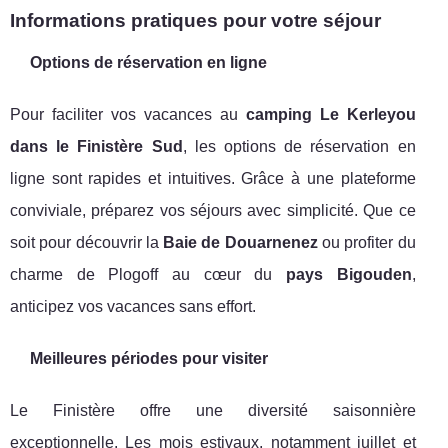
Informations pratiques pour votre séjour
Options de réservation en ligne
Pour faciliter vos vacances au
camping Le Kerleyou
dans le Finistère Sud
, les options de réservation en
ligne sont rapides et intuitives. Grâce à une plateforme
conviviale, préparez vos séjours avec simplicité. Que ce
soit pour découvrir la
Baie de Douarnenez
ou profiter du
charme de Plogoff au cœur du
pays Bigouden
,
anticipez vos vacances sans effort.
Meilleures périodes pour visiter
Le Finistère offre une diversité saisonnière
exceptionnelle. Les mois estivaux, notamment juillet et