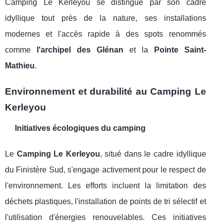
Camping Le Kerleyou se distingue par son cadre
idyllique tout près de la nature, ses installations
modernes et l'accès rapide à des spots renommés
comme
l'archipel des Glénan
et la
Pointe Saint-
Mathieu
.
Environnement et durabilité au Camping Le
Kerleyou
Initiatives écologiques du camping
Le
Camping Le Kerleyou
, situé dans le cadre idyllique
du Finistère Sud, s'engage activement pour le respect de
l'environnement. Les efforts incluent la limitation des
déchets plastiques, l'installation de points de tri sélectif et
l'utilisation d'énergies renouvelables. Ces initiatives