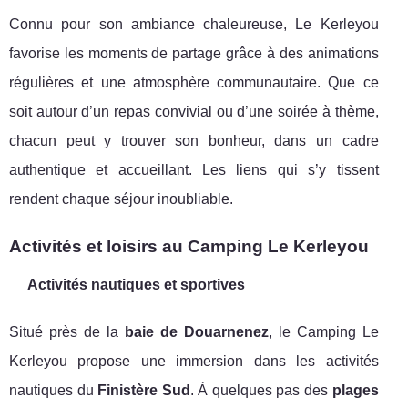
Connu pour son ambiance chaleureuse, Le Kerleyou
favorise les moments de partage grâce à des animations
régulières et une atmosphère communautaire. Que ce
soit autour d’un repas convivial ou d’une soirée à thème,
chacun peut y trouver son bonheur, dans un cadre
authentique et accueillant. Les liens qui s’y tissent
rendent chaque séjour inoubliable.
Activités et loisirs au Camping Le Kerleyou
Activités nautiques et sportives
Situé près de la
baie de Douarnenez
, le Camping Le
Kerleyou propose une immersion dans les activités
nautiques du
Finistère Sud
. À quelques pas des
plages